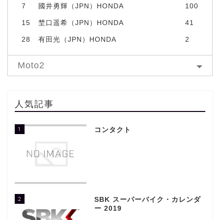
7
國井勇輝（JPN）HONDA
100
15
埜口遥希（JPN）HONDA
41
28
有田光（JPN）HONDA
2
Moto2
人気記事
1
コンタクト
2
SBK スーパーバイク・カレンダ
ー 2019