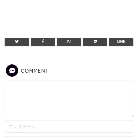
COMMENT