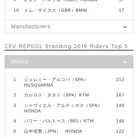
10
トム・サイクス（GBR）BMW
17
Manufacturers
CEV REPSOL Standing 2019 Riders Top 5
Moto3
1
ジェレミー・アルコバ（SPA）
212
HUSQVARNA
2
カルロス・タタイ（SPA）KTM
167
3
シャヴィエル・アルティガス（SPA）
149
HONDA
4
バリー・バルトゥス（BEL）KTM
146
5
山中琉聖（JPN） HONDA
122