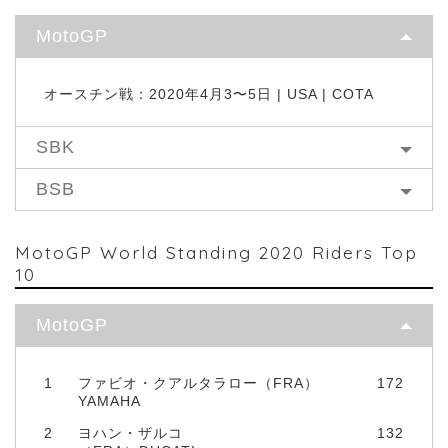
MotoGP
オースチン戦：2020年4月3〜5日 | USA | COTA
SBK
BSB
MotoGP World Standing 2020 Riders Top
10
MotoGP
1
ファビオ・クアルタラロー（FRA）
172
YAMAHA
2
ヨハン・ザルコ
132