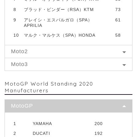
8
ブラッド・ビンダー（RSA）KTM
73
9
アレイシ・エスパルガロ（SPA）
61
APRILIA
10
マルク・マルケス（SPA）HONDA
58
Moto2
Moto3
MotoGP World Standing 2020
Manufacturers
MotoGP
1
YAMAHA
200
2
DUCATI
192