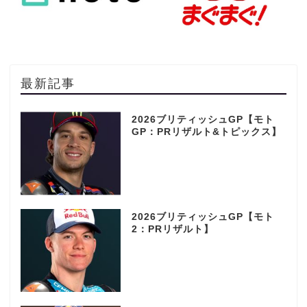
最新記事
2026ブリティッシュGP【モト
GP：PRリザルト&トピックス】
2026ブリティッシュGP【モト
2：PRリザルト】