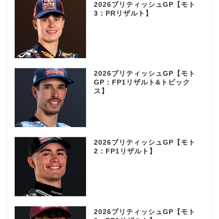
2026ブリティッシュGP【モト
3：PRリザルト】
2026ブリティッシュGP【モト
GP：FP1リザルト&トピック
ス】
2026ブリティッシュGP【モト
2：FP1リザルト】
2026ブリティッシュGP【モト