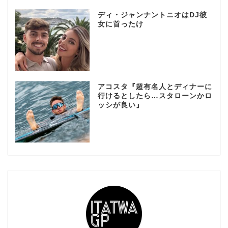
ディ・ジャンナントニオはDJ彼
女に首ったけ
アコスタ『超有名人とディナーに
行けるとしたら…スタローンかロ
ッシが良い』