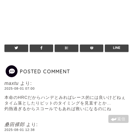
POSTED COMMENT
maxtu
より:
2025-08-01 07:00
本命のHRCだからハンデとみればレース的には良いけどねぇ
タイム落としたりピットのタイミングを見直すとか…
灼熱過ぎるからスコールでもあれば救いになるのにね
返信
桑田裸郎
より:
2025-08-01 12:38