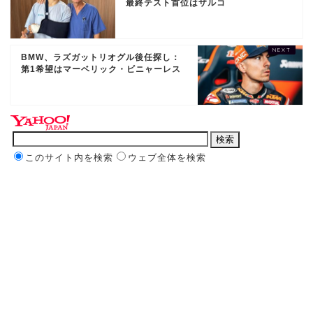
最終テスト首位はザルコ
BMW、ラズガットリオグル後任探し：
第1希望はマーベリック・ビニャーレス
このサイト内を検索
ウェブ全体を検索