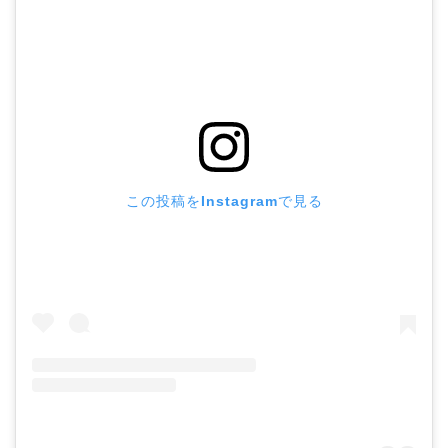
この投稿をInstagramで見る