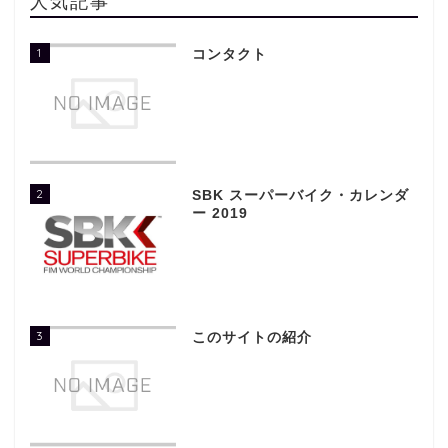
人気記事
1
コンタクト
2
SBK スーパーバイク・カレンダ
ー 2019
3
このサイトの紹介