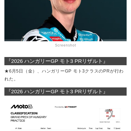
Screenshot
『2026 ハンガリーGP モト3 PRリザルト』
★6月5日（金）、ハンガリーGP モト3クラスのPRが行わ
れた。
『2026 ハンガリーGP モト3 PRリザルト』