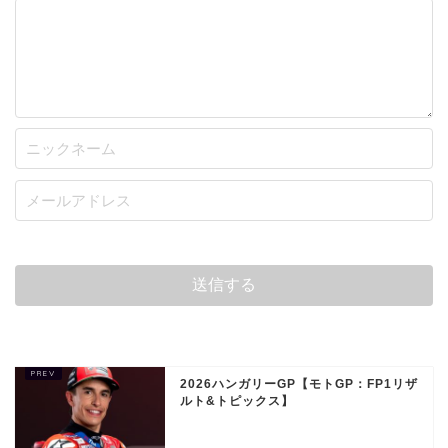
2026ハンガリーGP【モトGP：FP1リザ
ルト&トピックス】