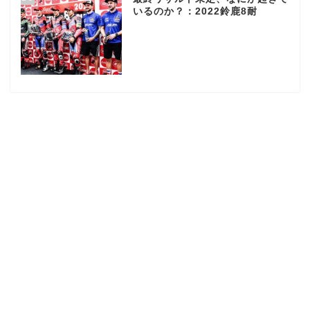
いるのか？：2022鈴鹿8耐