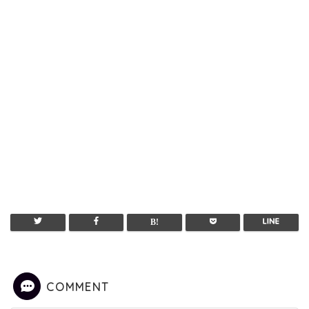
COMMENT