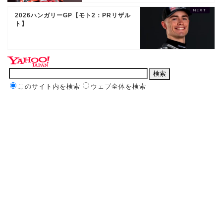
2026ハンガリーGP【モト2：PRリザル
ト】
このサイト内を検索
ウェブ全体を検索