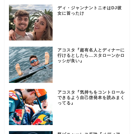
ディ・ジャンナントニオはDJ彼
女に首ったけ
アコスタ『超有名人とディナーに
行けるとしたら…スタローンかロ
ッシが良い』
アコスタ『気持ちをコントロール
できるよう自己啓発本を読みまく
ってる』