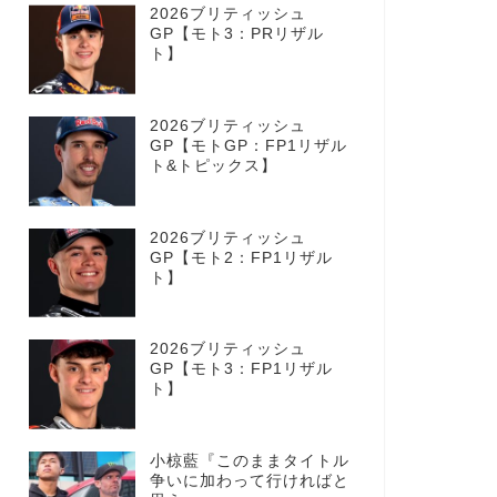
2026ブリティッシュ
GP【モト3：PRリザル
ト】
2026ブリティッシュ
GP【モトGP：FP1リザル
ト&トピックス】
2026ブリティッシュ
GP【モト2：FP1リザル
ト】
2026ブリティッシュ
GP【モト3：FP1リザル
ト】
小椋藍『このままタイトル
争いに加わって行ければと