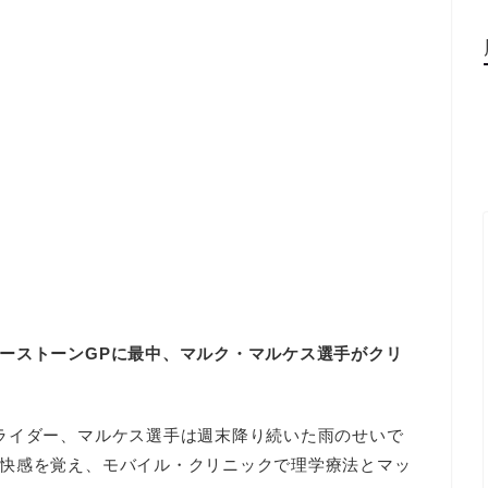
ーストーンGPに最中、マルク・マルケス選手がクリ
ライダー、マルケス選手は週末降り続いた雨のせいで
快感を覚え、モバイル・クリニックで理学療法とマッ