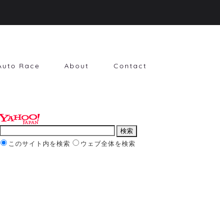
Auto Race
About
Contact
このサイト内を検索
ウェブ全体を検索