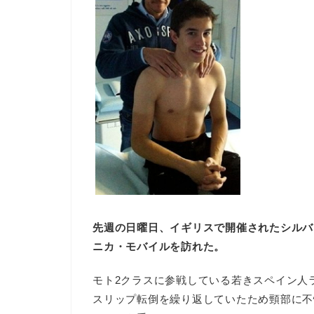
先週の日曜日、イギリスで開催されたシルバ
ニカ・モバイルを訪れた。
モト2クラスに参戦している若きスペイン人
スリップ転倒を繰り返していたため頸部に不