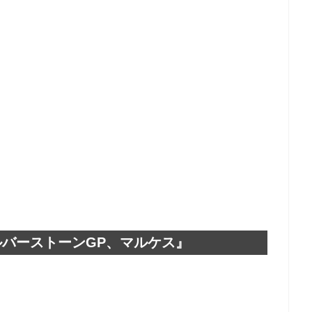
ルバーストーンGP、マルケス』