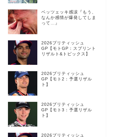
ベッツェッキ感涙『もう、
なんか感情が爆発してしま
って…』
2026ブリティッシュ
GP【モトGP：スプリント
リザルト&トピックス】
2026ブリティッシュ
GP【モト2：予選リザル
ト】
2026ブリティッシュ
GP【モト3：予選リザル
ト】
2026ブリティッシュ