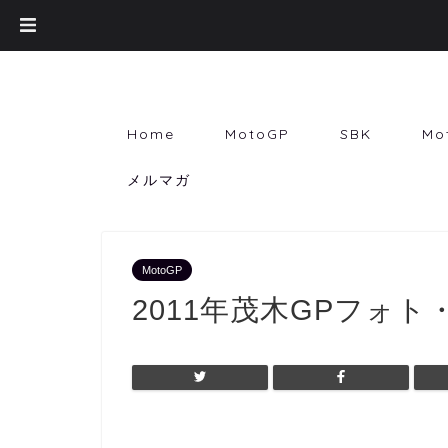
Home
MotoGP
SBK
Mo
メルマガ
MotoGP
2011年茂木GPフォ