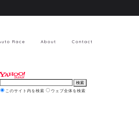
Auto Race
About
Contact
このサイト内を検索
ウェブ全体を検索