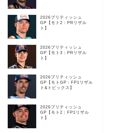
2026ブリティッシュ
GP【モト2：PRリザル
ト】
2026ブリティッシュ
GP【モト3：PRリザル
ト】
2026ブリティッシュ
GP【モトGP：FP1リザル
ト&トピックス】
2026ブリティッシュ
GP【モト2：FP1リザル
ト】