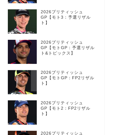
2026ブリティッシュ
GP【モト3：予選リザル
ト】
2026ブリティッシュ
GP【モトGP：予選リザル
ト&トピックス】
2026ブリティッシュ
GP【モトGP：FP2リザル
ト】
2026ブリティッシュ
GP【モト2：FP2リザル
ト】
2026ブリティッシュ