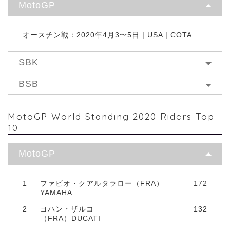
MotoGP
オースチン戦：2020年4月3〜5日 | USA | COTA
SBK
BSB
MotoGP World Standing 2020 Riders Top
10
MotoGP
1
ファビオ・クアルタラロー（FRA）
172
YAMAHA
2
ヨハン・ザルコ
132
（FRA）DUCATI