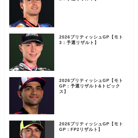
2026ブリティッシュGP【モト
3：予選リザルト】
2026ブリティッシュGP【モト
GP：予選リザルト&トピック
ス】
2026ブリティッシュGP【モト
GP：FP2リザルト】