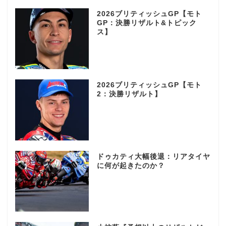
2026ブリティッシュGP【モト
GP：決勝リザルト&トピック
ス】
2026ブリティッシュGP【モト
2：決勝リザルト】
ドゥカティ大幅後退：リアタイヤ
に何が起きたのか？