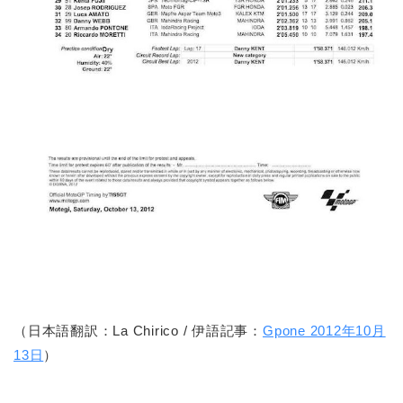
（日本語翻訳：La Chirico / 伊語記事：
Gpone 2012年10月
13日
）