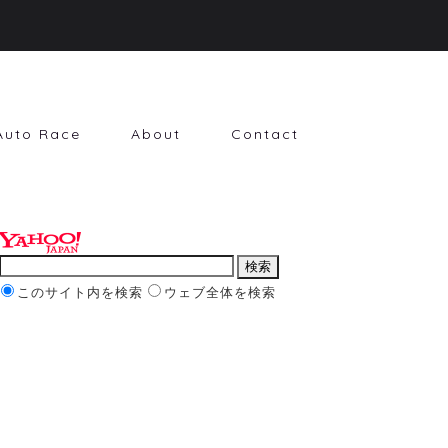
Auto Race
About
Contact
このサイト内を検索
ウェブ全体を検索