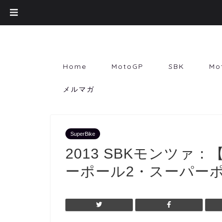
Home
MotoGP
SBK
Mo
メルマガ
SuperBike
2013 SBKモンツァ
ーポール2・スーパー