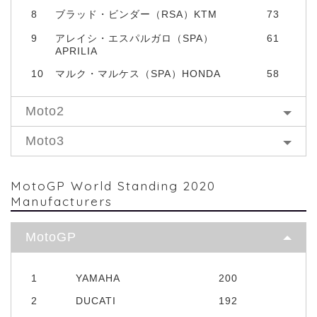
8
ブラッド・ビンダー（RSA）KTM
73
9
アレイシ・エスパルガロ（SPA）
61
APRILIA
10
マルク・マルケス（SPA）HONDA
58
Moto2
Moto3
MotoGP World Standing 2020
Manufacturers
MotoGP
1
YAMAHA
200
2
DUCATI
192