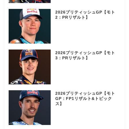
2026ブリティッシュGP【モト
2：PRリザルト】
2026ブリティッシュGP【モト
3：PRリザルト】
2026ブリティッシュGP【モト
GP：FP1リザルト&トピック
ス】