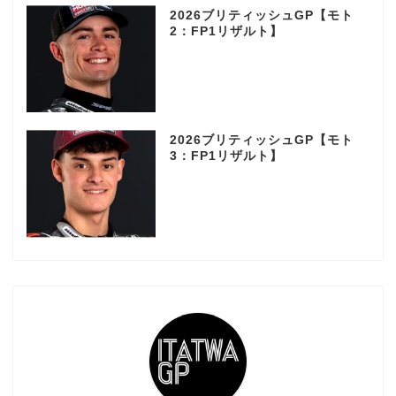
2026ブリティッシュGP【モト
2：FP1リザルト】
2026ブリティッシュGP【モト
3：FP1リザルト】