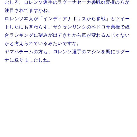
むしろ、ロレンソ選手のラグーナセーカ参戦or棄権の方が
注目されてますかね。
ロレンソ本人が「インディアナポリスから参戦」とツイー
トしたにも関わらず、ザクセンリンクのペドロサ棄権で総
合ランキングに望みが出てきたから気が変わるんじゃない
かと考えられているみたいですな。
ヤマハチームの方も、ロレンソ選手のマシンを既にラグー
ナに送りましたしね。