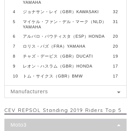
YAMAHA
4
ジョナサン・レイ（GBR）KAWASAKI
32
5
マイケル・ファン・デル・マーク（NLD）
31
YAMAHA
6
アルバロ・バウティスタ（ESP）HONDA
20
7
ロリス・バズ（FRA）YAMAHA
20
8
チャズ・デービス（GBR）DUCATI
19
9
レオン・ハスラム（GBR）HONDA
17
10
トム・サイクス（GBR）BMW
17
Manufacturers
CEV REPSOL Standing 2019 Riders Top 5
Moto3