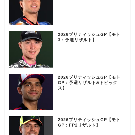
2026ブリティッシュGP【モト
3：予選リザルト】
2026ブリティッシュGP【モト
GP：予選リザルト&トピック
ス】
2026ブリティッシュGP【モト
GP：FP2リザルト】