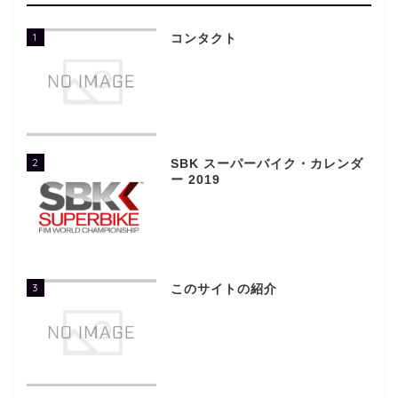
1
コンタクト
2
SBK スーパーバイク・カレンダ
ー 2019
3
このサイトの紹介