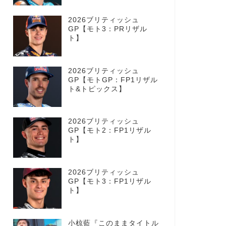
2026ブリティッシュ
GP【モト3：PRリザル
ト】
2026ブリティッシュ
GP【モトGP：FP1リザル
ト&トピックス】
2026ブリティッシュ
GP【モト2：FP1リザル
ト】
2026ブリティッシュ
GP【モト3：FP1リザル
ト】
小椋藍『このままタイトル