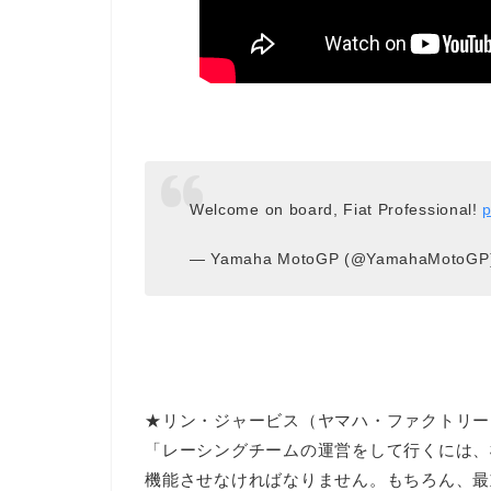
Welcome on board, Fiat Professional!
p
— Yamaha MotoGP (@YamahaMotoGP
★リン・ジャービス（ヤマハ・ファクトリー
「レーシングチームの運営をして行くには、
機能させなければなりません。もちろん、最