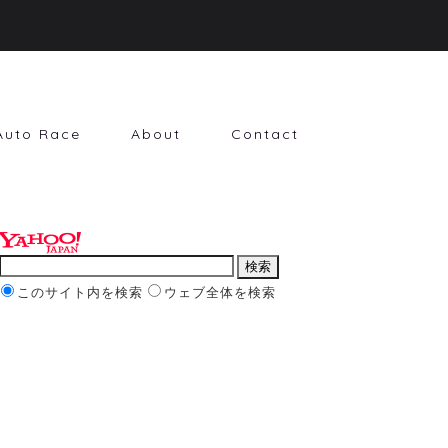
Auto Race
About
Contact
このサイト内を検索
ウェブ全体を検索