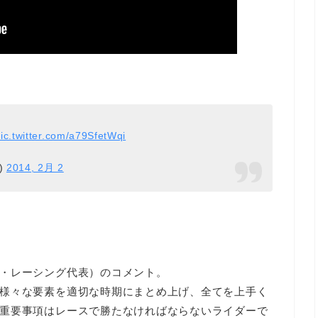
ic.twitter.com/a79SfetWqi
)
2014, 2月 2
・レーシング代表）のコメント。
様々な要素を適切な時期にまとめ上げ、全てを上手く
重要事項はレースで勝たなければならないライダーで