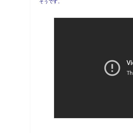
そうです。