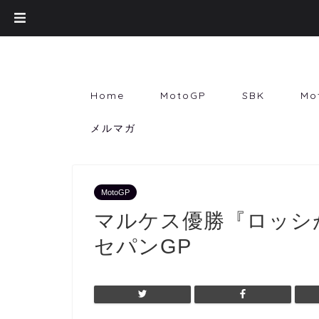
Home
MotoGP
SBK
Mo
メルマガ
MotoGP
マルケス優勝『ロッシが
セパンGP