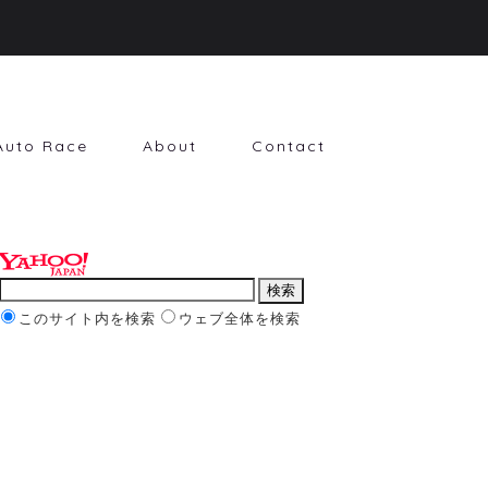
Auto Race
About
Contact
このサイト内を検索
ウェブ全体を検索