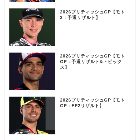
2026ブリティッシュGP【モト
3：予選リザルト】
2026ブリティッシュGP【モト
GP：予選リザルト&トピック
ス】
2026ブリティッシュGP【モト
GP：FP2リザルト】