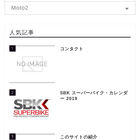
Moto2
人気記事
1
コンタクト
2
SBK スーパーバイク・カレンダ
ー 2019
3
このサイトの紹介