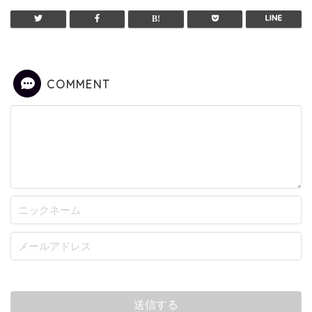
COMMENT