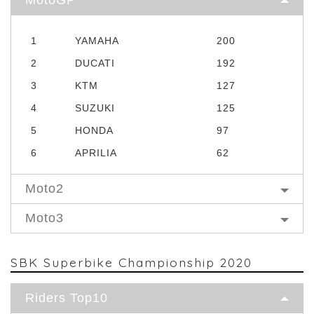
1
YAMAHA
200
2
DUCATI
192
3
KTM
127
4
SUZUKI
125
5
HONDA
97
6
APRILIA
62
Moto2
Moto3
SBK Superbike Championship 2020
Riders Top10