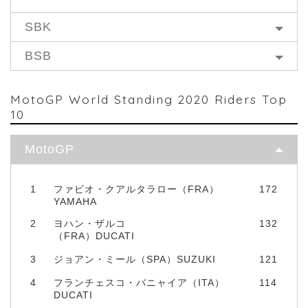
SBK
BSB
MotoGP World Standing 2020 Riders Top
10
MotoGP
1
ファビオ・クアルタラロー（FRA）
172
YAMAHA
2
ヨハン・ザルコ
132
（FRA）DUCATI
3
ジョアン・ミール（SPA）SUZUKI
121
4
フランチェスコ・バニャイア（ITA）
114
DUCATI