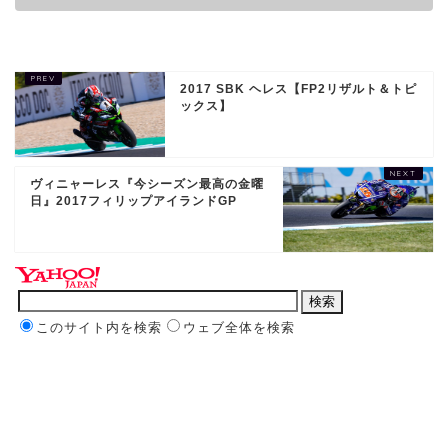
2017 SBK ヘレス【FP2リザルト＆トピ
ックス】
ヴィニャーレス『今シーズン最高の金曜
日』2017フィリップアイランドGP
このサイト内を検索
ウェブ全体を検索