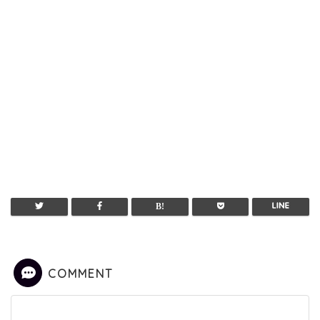
COMMENT