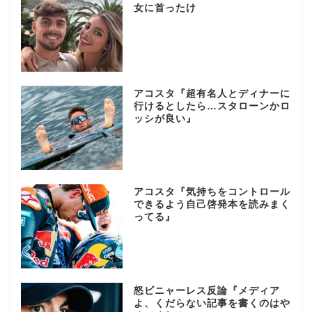
女に首ったけ
アコスタ『超有名人とディナーに
行けるとしたら…スタローンかロ
ッシが良い』
アコスタ『気持ちをコントロール
できるよう自己啓発本を読みまく
ってる』
怒ビニャーレス反論『メディア
よ、くだらない記事を書くのはや