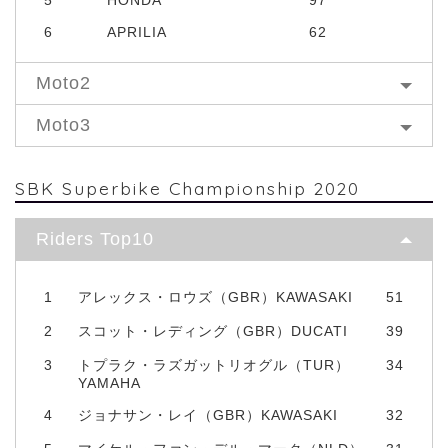
6
APRILIA
62
Moto2
Moto3
SBK Superbike Championship 2020
Riders Top10
1
アレックス・ロウズ（GBR）KAWASAKI
51
2
スコット・レディング（GBR）DUCATI
39
3
トプラク・ラズガットリオグル（TUR）
34
YAMAHA
4
ジョナサン・レイ（GBR）KAWASAKI
32