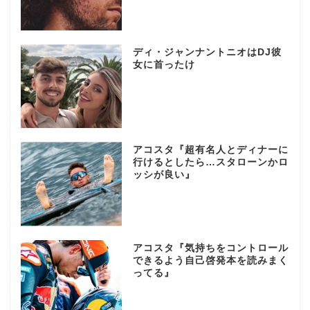
ディ・ジャンナントニオはDJ彼
女に首ったけ
アコスタ『超有名人とディナーに
行けるとしたら…スタローンかロ
ッシが良い』
アコスタ『気持ちをコントロール
できるよう自己啓発本を読みまく
ってる』