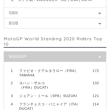
SBK
BSB
MotoGP World Standing 2020 Riders Top
10
MotoGP
1
ファビオ・クアルタラロー（FRA）
172
YAMAHA
2
ヨハン・ザルコ
132
（FRA）DUCATI
3
ジョアン・ミール（SPA）SUZUKI
121
4
フランチェスコ・バニャイア（ITA）
114
DUCATI