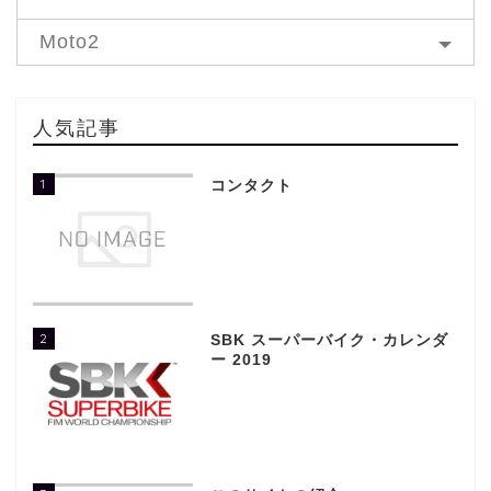
Moto2
人気記事
1
コンタクト
2
SBK スーパーバイク・カレンダ
ー 2019