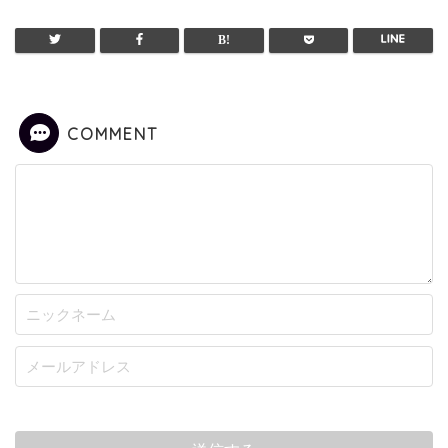
COMMENT