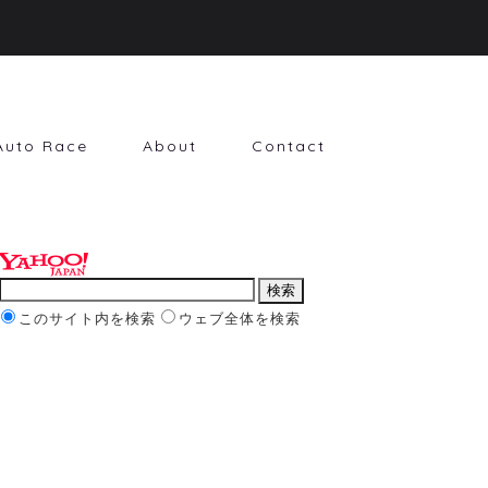
Auto Race
About
Contact
このサイト内を検索
ウェブ全体を検索