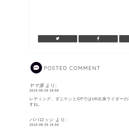
POSTED COMMENT
ヤマ派
より:
2019-08-29 18:58
レディング、ダニケンとGPではUK出身ライダーの
すね。
パパロッシ
より:
2019-08-29 19:59