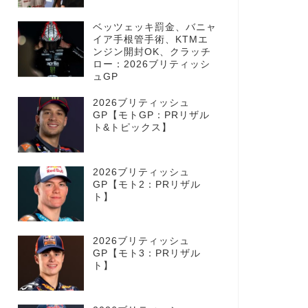
ベッツェッキ罰金、バニャ
イア手根管手術、KTMエ
ンジン開封OK、クラッチ
ロー：2026ブリティッシ
ュGP
2026ブリティッシュ
GP【モトGP：PRリザル
ト&トピックス】
2026ブリティッシュ
GP【モト2：PRリザル
ト】
2026ブリティッシュ
GP【モト3：PRリザル
ト】