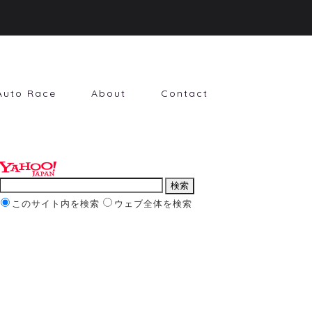
Auto Race
About
Contact
このサイト内を検索
ウェブ全体を検索