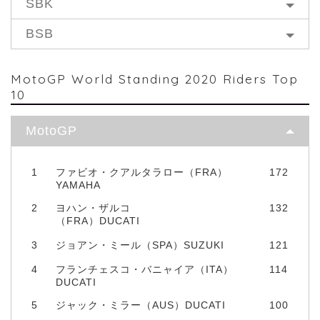
SBK
BSB
MotoGP World Standing 2020 Riders Top
10
MotoGP
1
ファビオ・クアルタラロー（FRA）
172
YAMAHA
2
ヨハン・ザルコ
132
（FRA）DUCATI
3
ジョアン・ミール（SPA）SUZUKI
121
4
フランチェスコ・バニャイア（ITA）
114
DUCATI
5
ジャック・ミラー（AUS）DUCATI
100