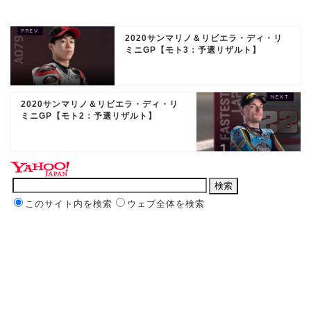
2020サンマリノ＆リビエラ・ディ・リ
ミニGP【モト3：予選リザルト】
2020サンマリノ＆リビエラ・ディ・リ
ミニGP【モト2：予選リザルト】
このサイト内を検索
ウェブ全体を検索