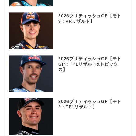
2026ブリティッシュGP【モト
3：PRリザルト】
2026ブリティッシュGP【モト
GP：FP1リザルト&トピック
ス】
2026ブリティッシュGP【モト
2：FP1リザルト】