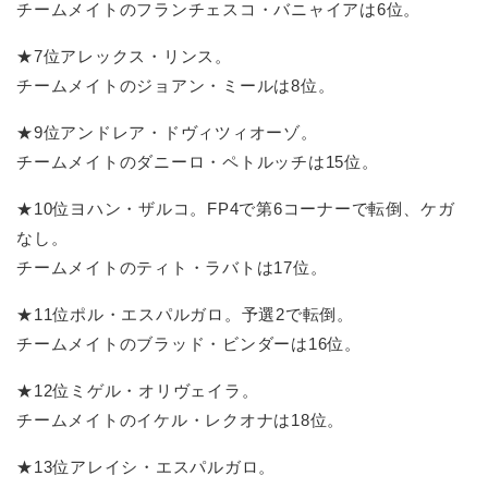
チームメイトのフランチェスコ・バニャイアは6位。
★7位アレックス・リンス。
チームメイトのジョアン・ミールは8位。
★9位アンドレア・ドヴィツィオーゾ。
チームメイトのダニーロ・ペトルッチは15位。
★10位ヨハン・ザルコ。FP4で第6コーナーで転倒、ケガ
なし。
チームメイトのティト・ラバトは17位。
★11位ポル・エスパルガロ。予選2で転倒。
チームメイトのブラッド・ビンダーは16位。
★12位ミゲル・オリヴェイラ。
チームメイトのイケル・レクオナは18位。
★13位アレイシ・エスパルガロ。