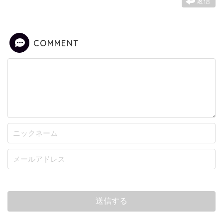
返信
COMMENT