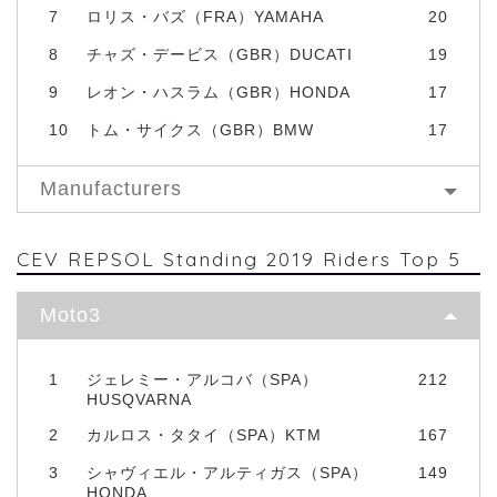
7
ロリス・バズ（FRA）YAMAHA
20
8
チャズ・デービス（GBR）DUCATI
19
9
レオン・ハスラム（GBR）HONDA
17
10
トム・サイクス（GBR）BMW
17
Manufacturers
CEV REPSOL Standing 2019 Riders Top 5
Moto3
1
ジェレミー・アルコバ（SPA）
212
HUSQVARNA
2
カルロス・タタイ（SPA）KTM
167
3
シャヴィエル・アルティガス（SPA）
149
HONDA