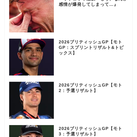
感情が爆発してしまって…』
2026ブリティッシュGP【モト
GP：スプリントリザルト&トピ
ックス】
2026ブリティッシュGP【モト
2：予選リザルト】
2026ブリティッシュGP【モト
3：予選リザルト】