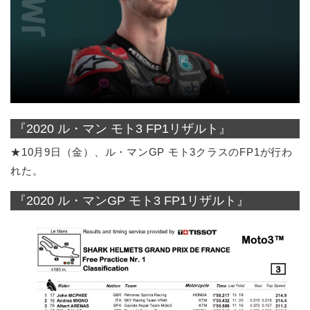
『2020 ル・マン モト3 FP1リザルト』
★10月9日（金）、ル・マンGP モト3クラスのFP1が行わ
れた。
『2020 ル・マンGP モト3 FP1リザルト』