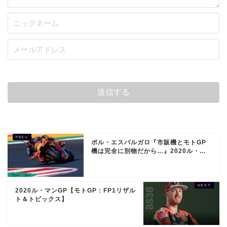
ポル・エスパルガロ『市販機とモトGP
機は完全に別物だから…』2020ル・...
2020ル・マンGP【モトGP：FP1リザル
ト＆トピックス】