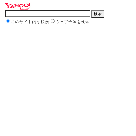
このサイト内を検索
ウェブ全体を検索