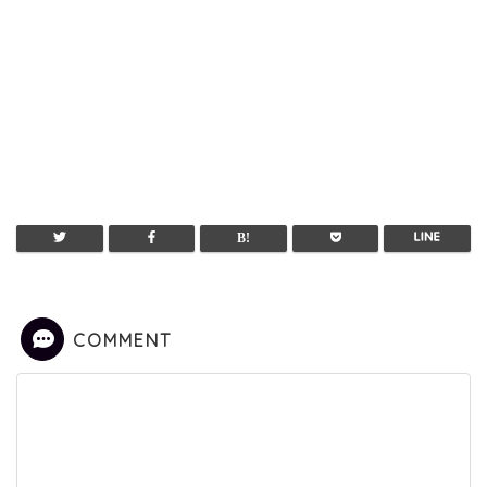
COMMENT