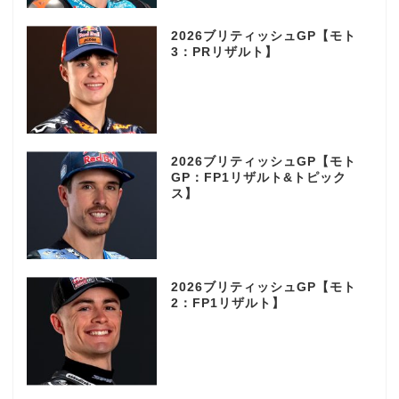
2026ブリティッシュGP【モト
3：PRリザルト】
2026ブリティッシュGP【モト
GP：FP1リザルト&トピック
ス】
2026ブリティッシュGP【モト
2：FP1リザルト】