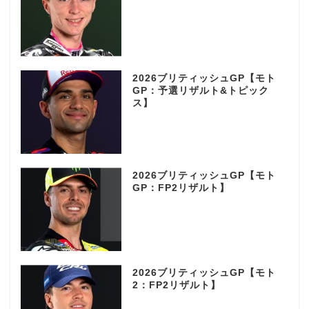
2026ブリティッシュGP【モト
GP：予選リザルト&トピック
ス】
2026ブリティッシュGP【モト
GP：FP2リザルト】
2026ブリティッシュGP【モト
2：FP2リザルト】