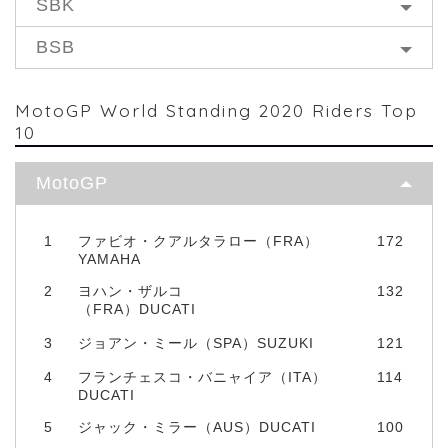
SBK
BSB
MotoGP World Standing 2020 Riders Top
10
MotoGP
1
ファビオ・クアルタラロー（FRA）
172
YAMAHA
2
ヨハン・ザルコ
132
（FRA）DUCATI
3
ジョアン・ミール（SPA）SUZUKI
121
4
フランチェスコ・バニャイア（ITA）
114
DUCATI
5
ジャック・ミラー（AUS）DUCATI
100