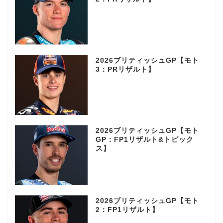
2026ブリティッシュGP【モト
3：PRリザルト】
2026ブリティッシュGP【モト
GP：FP1リザルト&トピック
ス】
2026ブリティッシュGP【モト
2：FP1リザルト】