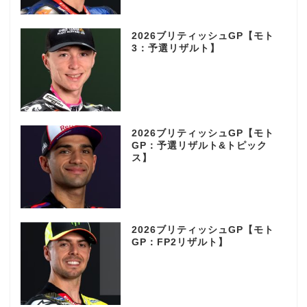
2026ブリティッシュGP【モト
3：予選リザルト】
2026ブリティッシュGP【モト
GP：予選リザルト&トピック
ス】
2026ブリティッシュGP【モト
GP：FP2リザルト】