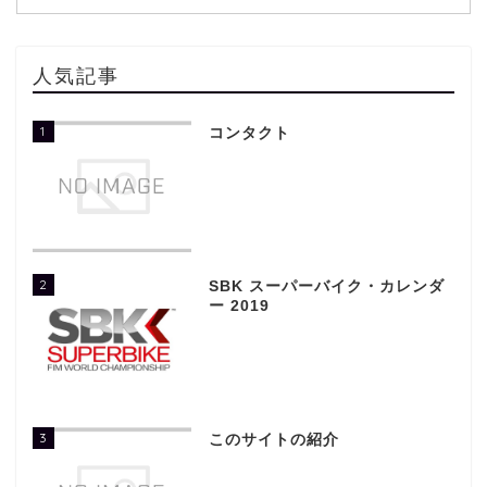
人気記事
1
コンタクト
2
SBK スーパーバイク・カレンダ
ー 2019
3
このサイトの紹介