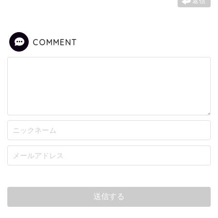
返信
COMMENT