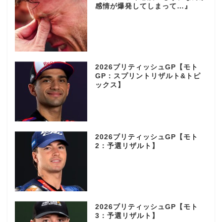
感情が爆発してしまって…』
2026ブリティッシュGP【モト
GP：スプリントリザルト&トピ
ックス】
2026ブリティッシュGP【モト
2：予選リザルト】
2026ブリティッシュGP【モト
3：予選リザルト】