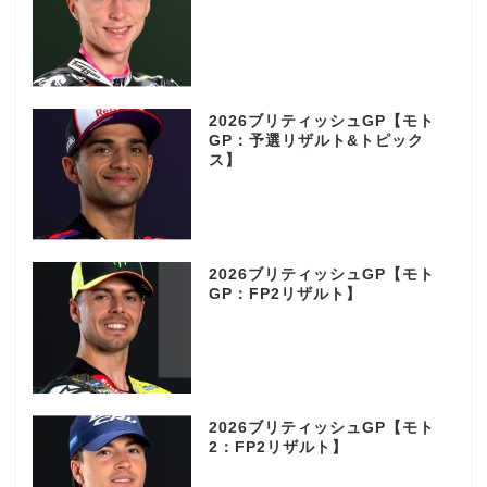
2026ブリティッシュGP【モト
GP：予選リザルト&トピック
ス】
2026ブリティッシュGP【モト
GP：FP2リザルト】
2026ブリティッシュGP【モト
2：FP2リザルト】