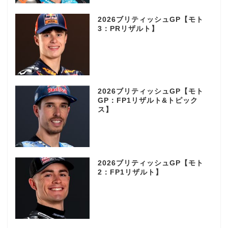
2026ブリティッシュGP【モト
3：PRリザルト】
2026ブリティッシュGP【モト
GP：FP1リザルト&トピック
ス】
2026ブリティッシュGP【モト
2：FP1リザルト】