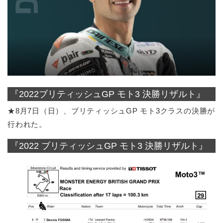
『2022ブリティッシュGP モト3 決勝リザルト』
★8月7日（日）、ブリティッシュGP モト3クラスの決勝が
行われた。
『2022 ブリティッシュGP モト3 決勝リザルト』