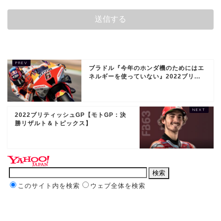
ブラドル『今年のホンダ機のためにはエ
ネルギーを使っていない』2022ブリ...
2022ブリティッシュGP【モトGP：決
勝リザルト＆トピックス】
このサイト内を検索
ウェブ全体を検索