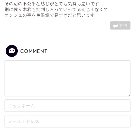
その辺の不公平な感じがとても気持ち悪いです
別に佐々木君も批判しろっていってるんじゃなくて
オンジュの事を色眼鏡で見すぎだと思います
返信
COMMENT