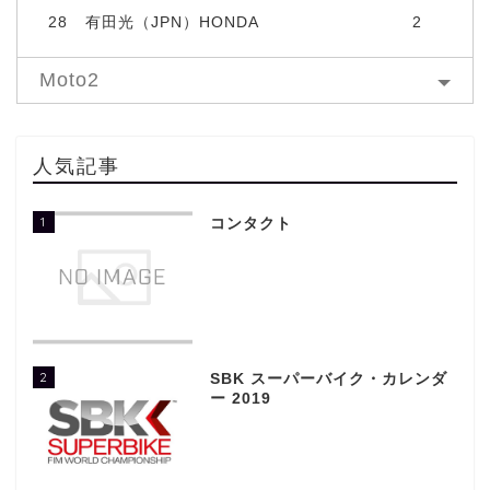
28
有田光（JPN）HONDA
2
Moto2
人気記事
1
コンタクト
2
SBK スーパーバイク・カレンダ
ー 2019