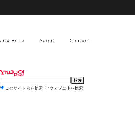
Auto Race
About
Contact
このサイト内を検索
ウェブ全体を検索