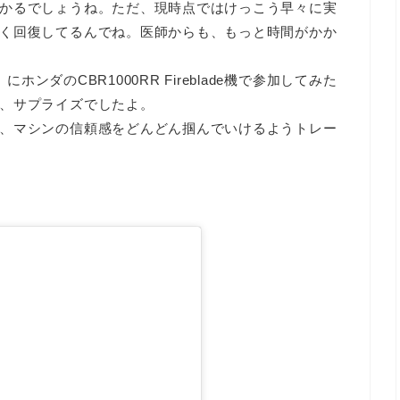
かるでしょうね。ただ、現時点ではけっこう早々に実
く回復してるんでね。医師からも、もっと時間がかか
にホンダのCBR1000RR Fireblade機で参加してみた
、サプライズでしたよ。
、マシンの信頼感をどんどん掴んでいけるようトレー