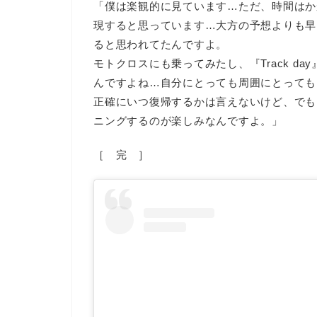
「僕は楽観的に見ています…ただ、時間はか
現すると思っています…大方の予想よりも早
ると思われてたんですよ。
モトクロスにも乗ってみたし、『Track day』
んですよね…自分にとっても周囲にとっても
正確にいつ復帰するかは言えないけど、でも
ニングするのが楽しみなんですよ。」
［ 完 ］