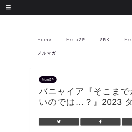
Home
MotoGP
SBK
Mo
メルマガ
MotoGP
バニャイア『そこまで
いのでは…？』2023 