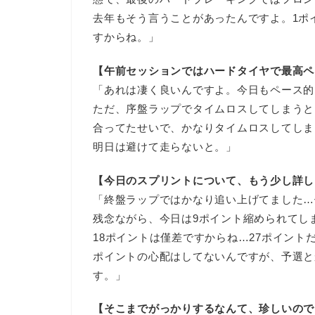
去年もそう言うことがあったんですよ。1ポ
すからね。」
【午前セッションではハードタイヤで最高ペ
「あれは凄く良いんですよ。今日もペース的
ただ、序盤ラップでタイムロスしてしまうと
合ってたせいで、かなりタイムロスしてしま
明日は避けて走らないと。」
【今日のスプリントについて、もう少し詳し
「終盤ラップではかなり追い上げてました…
残念ながら、今日は9ポイント縮められてし
18ポイントは僅差ですからね…27ポイント
ポイントの心配はしてないんですが、予選と
す。」
【そこまでがっかりするなんて、珍しいので