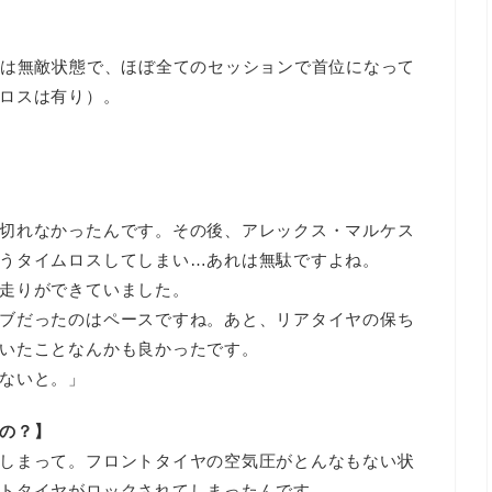
手は無敵状態で、ほぼ全てのセッションで首位になって
ロスは有り）。
切れなかったんです。その後、アレックス・マルケス
うタイムロスしてしまい…あれは無駄ですよね。
走りができていました。
ブだったのはペースですね。あと、リアタイヤの保ち
いたことなんかも良かったです。
ないと。」
の？】
しまって。フロントタイヤの空気圧がとんなもない状
トタイヤがロックされてしまったんです。