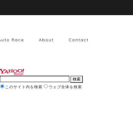
Auto Race
About
Contact
このサイト内を検索
ウェブ全体を検索