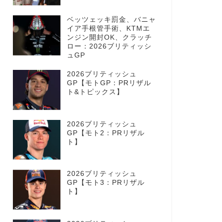
ベッツェッキ罰金、バニャ
イア手根管手術、KTMエ
ンジン開封OK、クラッチ
ロー：2026ブリティッシ
ュGP
2026ブリティッシュ
GP【モトGP：PRリザル
ト&トピックス】
2026ブリティッシュ
GP【モト2：PRリザル
ト】
2026ブリティッシュ
GP【モト3：PRリザル
ト】