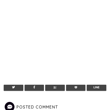
POSTED COMMENT