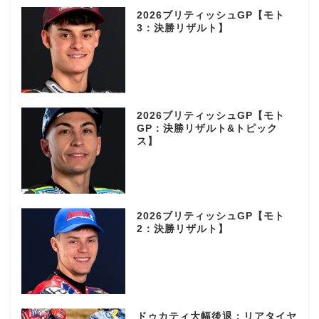
2026ブリティッシュGP【モト
3：決勝リザルト】
2026ブリティッシュGP【モト
GP：決勝リザルト&トピック
ス】
2026ブリティッシュGP【モト
2：決勝リザルト】
ドゥカティ大幅後退：リアタイヤ