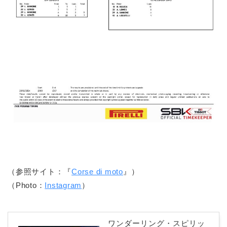
（参照サイト：『
Corse di moto
』）
（Photo：
Instagram
）
ワンダーリング・スピリッ