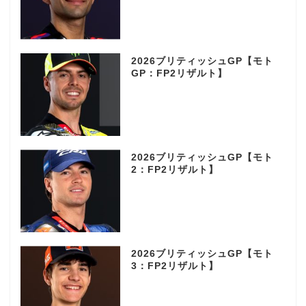
2026ブリティッシュGP【モト
GP：FP2リザルト】
2026ブリティッシュGP【モト
2：FP2リザルト】
2026ブリティッシュGP【モト
3：FP2リザルト】