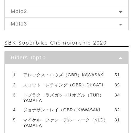
Moto2
Moto3
SBK Superbike Championship 2020
Riders Top10
1
アレックス・ロウズ（GBR）KAWASAKI
51
2
スコット・レディング（GBR）DUCATI
39
3
トプラク・ラズガットリオグル（TUR）
34
YAMAHA
4
ジョナサン・レイ（GBR）KAWASAKI
32
5
マイケル・ファン・デル・マーク（NLD）
31
YAMAHA