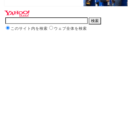
このサイト内を検索
ウェブ全体を検索