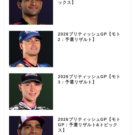
ックス】
2026ブリティッシュGP【モト
2：予選リザルト】
2026ブリティッシュGP【モト
3：予選リザルト】
2026ブリティッシュGP【モト
GP：予選リザルト&トピック
ス】