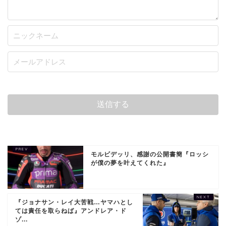
モルビデッリ、感謝の公開書簡『ロッシ
が僕の夢を叶えてくれた』
『ジョナサン・レイ大苦戦…ヤマハとし
ては責任を取らねば』アンドレア・ド
ゾ...