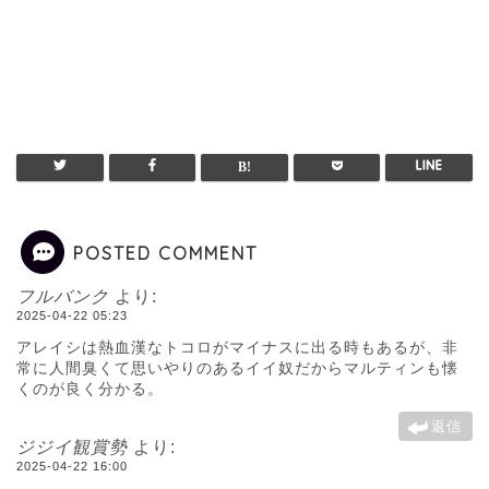
POSTED COMMENT
フルバンク
より:
2025-04-22 05:23
アレイシは熱血漢なトコロがマイナスに出る時もあるが、非
常に人間臭くて思いやりのあるイイ奴だからマルティンも懐
くのが良く分かる。
返信
ジジイ観賞勢
より:
2025-04-22 16:00