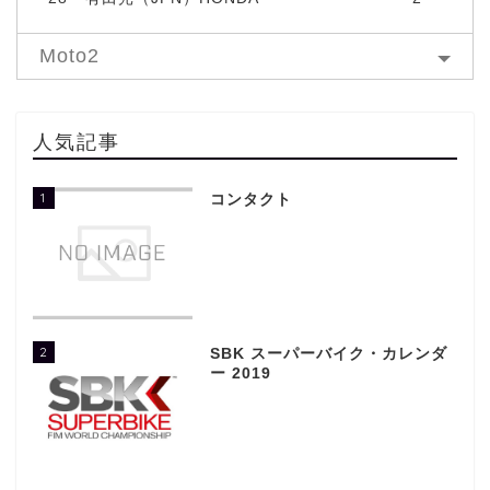
Moto2
人気記事
1
コンタクト
2
SBK スーパーバイク・カレンダ
ー 2019