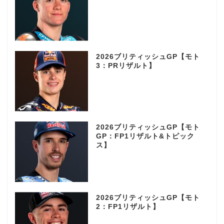
2026ブリティッシュGP【モト
3：PRリザルト】
2026ブリティッシュGP【モト
GP：FP1リザルト&トピック
ス】
2026ブリティッシュGP【モト
2：FP1リザルト】