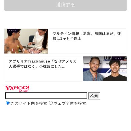
マルティン情報：退院、帰国はまだ、復
帰は1ヶ月半以上
アプリリアTrackhouse『なぜアメリカ
人選手ではなく、小椋藍にした...
このサイト内を検索
ウェブ全体を検索