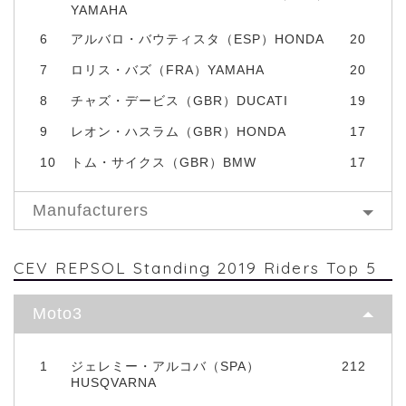
YAMAHA
6
アルバロ・バウティスタ（ESP）HONDA
20
7
ロリス・バズ（FRA）YAMAHA
20
8
チャズ・デービス（GBR）DUCATI
19
9
レオン・ハスラム（GBR）HONDA
17
10
トム・サイクス（GBR）BMW
17
Manufacturers
CEV REPSOL Standing 2019 Riders Top 5
Moto3
1
ジェレミー・アルコバ（SPA）
212
HUSQVARNA