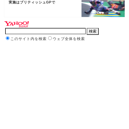
実施はブリティッシュGPで
このサイト内を検索
ウェブ全体を検索