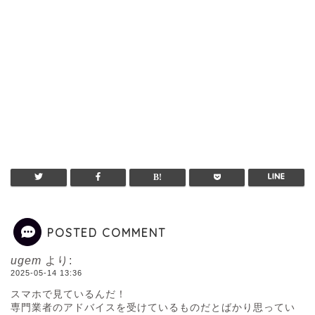
POSTED COMMENT
ugem
より:
2025-05-14 13:36
スマホで見ているんだ！
専門業者のアドバイスを受けているものだとばかり思ってい