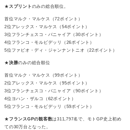
★
スプリント
のみの総合順位。
首位マルク・マルケス（72ポイント）
2位アレックス・マルケス（54ポイント）
3位フランチェスコ・バニャイア（30ポイント）
4位フランコ・モルビデッリ（26ポイント）
5位ファビオ・ディ・ジャンナントニオ（22ポイント）
★
決勝
のみの総合順位
首位マルク・マルケス（99ポイント）
2位アレックス・マルケス（95ポイント）
3位フランチェスコ・バニャイア（90ポイント）
4位ヨハン・ザルコ（62ポイント）
5位フランコ・モルビデッリ（59ポイント）
★
フランスGPの観客数
は311,797名で、モトGP史上初め
ての30万台となった。