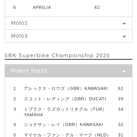
6
APRILIA
62
Moto2
Moto3
SBK Superbike Championship 2020
Riders Top10
1
アレックス・ロウズ（GBR）KAWASAKI
51
2
スコット・レディング（GBR）DUCATI
39
3
トプラク・ラズガットリオグル（TUR）
34
YAMAHA
4
ジョナサン・レイ（GBR）KAWASAKI
32
5
マイケル・ファン・デル・マーク（NLD）
31