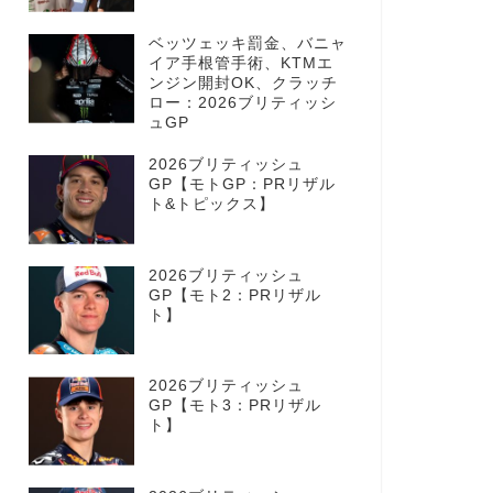
ベッツェッキ罰金、バニャ
イア手根管手術、KTMエ
ンジン開封OK、クラッチ
ロー：2026ブリティッシ
ュGP
2026ブリティッシュ
GP【モトGP：PRリザル
ト&トピックス】
2026ブリティッシュ
GP【モト2：PRリザル
ト】
2026ブリティッシュ
GP【モト3：PRリザル
ト】