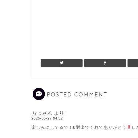
POSTED COMMENT
おっさん
より:
2025-05-27 04:52
楽しみにしてるで！8耐出てくれてありがとう
し