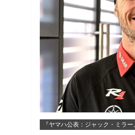
『ヤマハ公表：ジャック・ミラー、