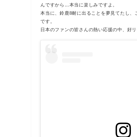
んですから…本当に楽しみですよ。
本当に、鈴鹿8耐に出ることを夢見てたし、
です。
日本のファンの皆さんの熱い応援の中、好リ