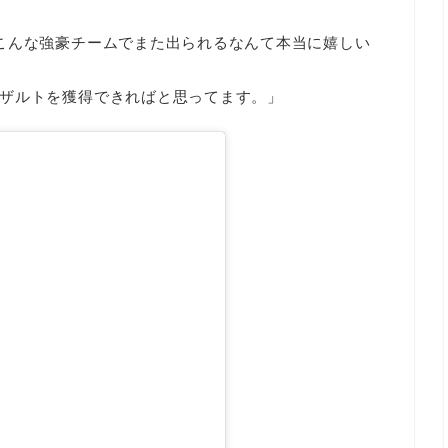
こんな強豪チームでまた出られるなんて本当に嬉しい
ザルトを獲得できればと思ってます。」