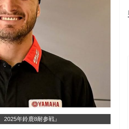
2025年鈴鹿8耐参戦』