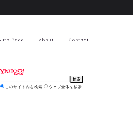
Auto Race
About
Contact
このサイト内を検索
ウェブ全体を検索