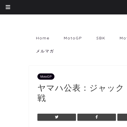
Home
MotoGP
SBK
Mo
メルマガ
MotoGP
ヤマハ公表：ジャック・
戦