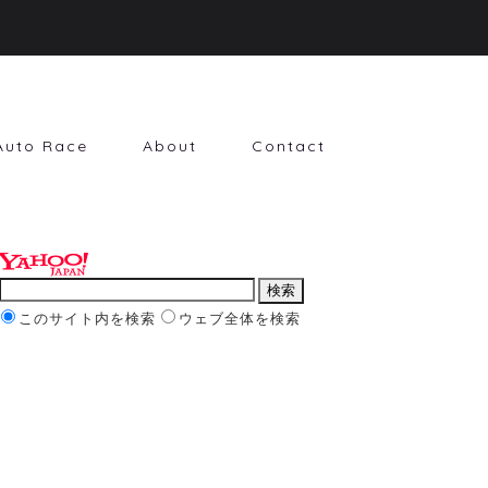
Auto Race
About
Contact
このサイト内を検索
ウェブ全体を検索