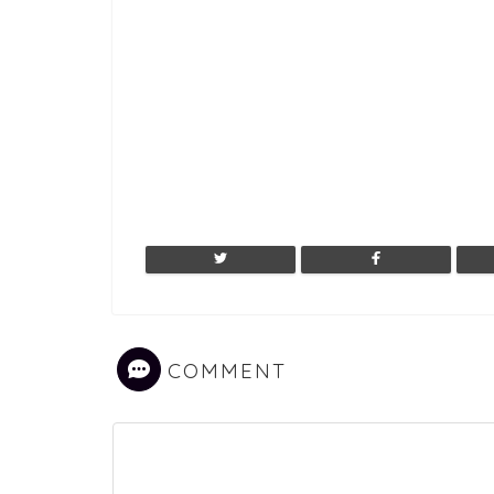
COMMENT