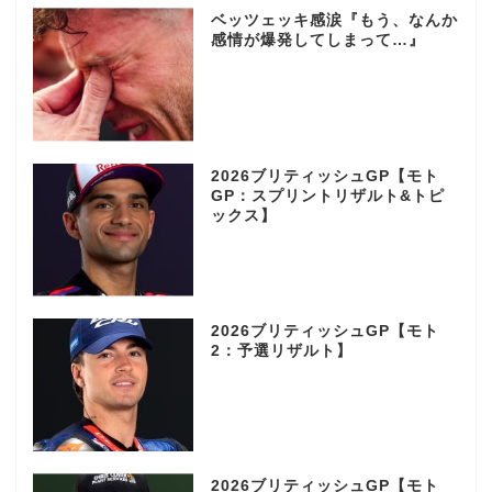
ベッツェッキ感涙『もう、なんか
感情が爆発してしまって…』
2026ブリティッシュGP【モト
GP：スプリントリザルト&トピ
ックス】
2026ブリティッシュGP【モト
2：予選リザルト】
2026ブリティッシュGP【モト