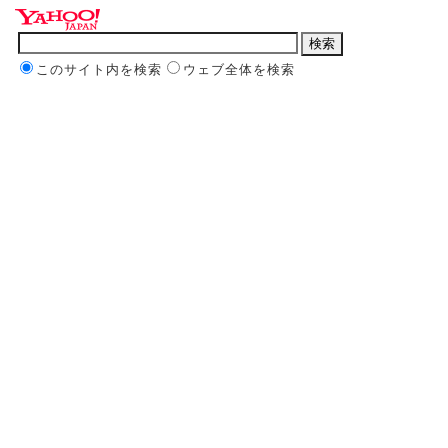
このサイト内を検索
ウェブ全体を検索