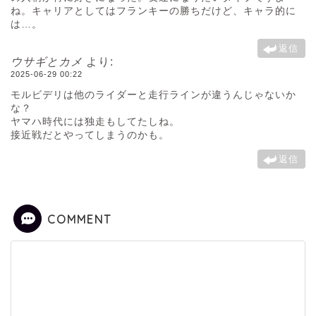
ね。キャリアとしてはフランキーの勝ちだけど、キャラ的に
は…。
返信
ウサギとカメ
より:
2025-06-29 00:22
モルビデリは他のライダーと走行ラインが違うんじゃないか
な？
ヤマハ時代には独走もしてたしね。
接近戦だとやってしまうのかも。
返信
COMMENT