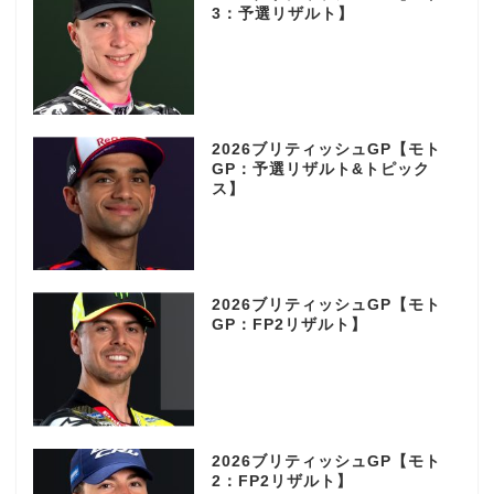
3：予選リザルト】
2026ブリティッシュGP【モト
GP：予選リザルト&トピック
ス】
2026ブリティッシュGP【モト
GP：FP2リザルト】
2026ブリティッシュGP【モト
2：FP2リザルト】