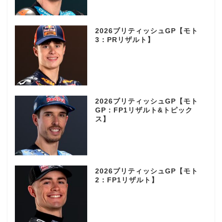
2026ブリティッシュGP【モト
3：PRリザルト】
2026ブリティッシュGP【モト
GP：FP1リザルト&トピック
ス】
2026ブリティッシュGP【モト
2：FP1リザルト】