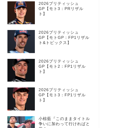
2026ブリティッシュ
GP【モト3：PRリザル
ト】
2026ブリティッシュ
GP【モトGP：FP1リザル
ト&トピックス】
2026ブリティッシュ
GP【モト2：FP1リザル
ト】
2026ブリティッシュ
GP【モト3：FP1リザル
ト】
小椋藍『このままタイトル
争いに加わって行ければと