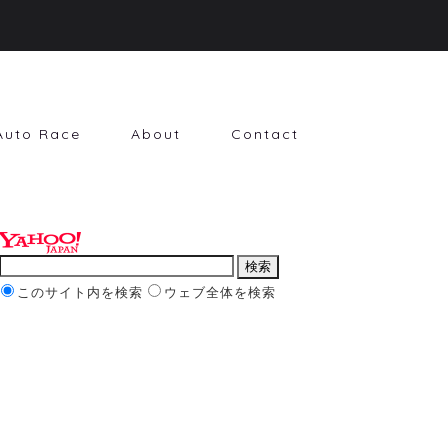
Auto Race
About
Contact
このサイト内を検索
ウェブ全体を検索