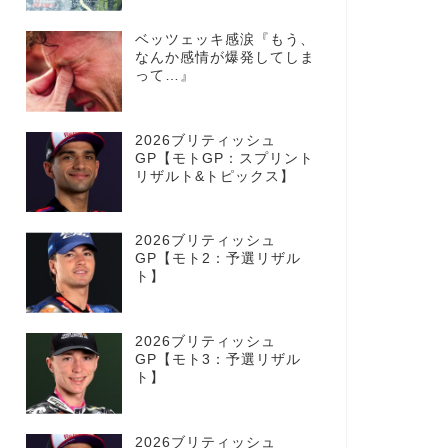
ベッツェッキ感涙『もう、
なんか感情が爆発してしま
って…』
2026ブリティッシュ
GP【モトGP：スプリント
リザルト&トピックス】
2026ブリティッシュ
GP【モト2：予選リザル
ト】
2026ブリティッシュ
GP【モト3：予選リザル
ト】
2026ブリティッシュ