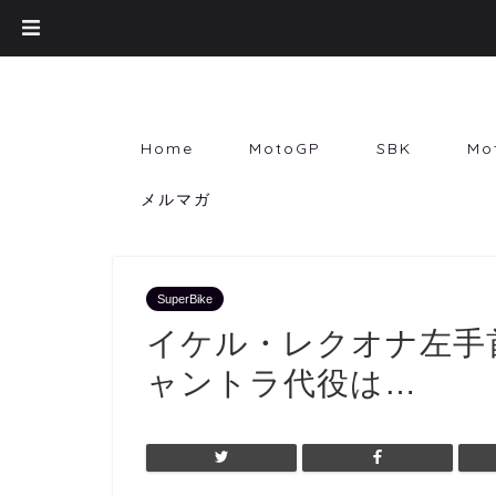
Home
MotoGP
SBK
Mo
メルマガ
SuperBike
イケル・レクオナ左手
ャントラ代役は…