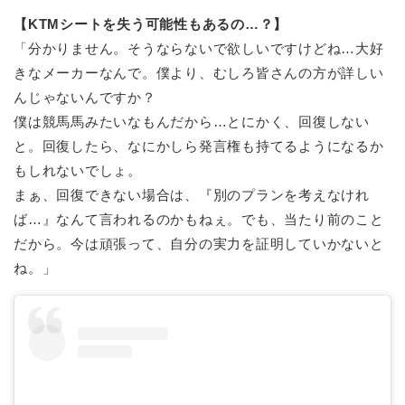
【KTMシートを失う可能性もあるの…？】
「分かりません。そうならないで欲しいですけどね…大好
きなメーカーなんで。僕より、むしろ皆さんの方が詳しい
んじゃないんですか？
僕は競馬馬みたいなもんだから…とにかく、回復しない
と。回復したら、なにかしら発言権も持てるようになるか
もしれないでしょ。
まぁ、回復できない場合は、『別のプランを考えなけれ
ば…』なんて言われるのかもねぇ。でも、当たり前のこと
だから。今は頑張って、自分の実力を証明していかないと
ね。」