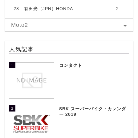
28
有田光（JPN）HONDA
2
Moto2
人気記事
1
コンタクト
2
SBK スーパーバイク・カレンダ
ー 2019