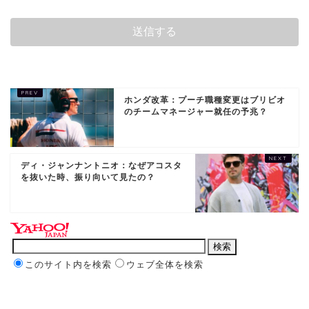
ホンダ改革：プーチ職種変更はブリビオ
のチームマネージャー就任の予兆？
ディ・ジャンナントニオ：なぜアコスタ
を抜いた時、振り向いて見たの？
このサイト内を検索
ウェブ全体を検索