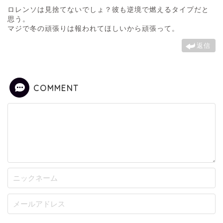
ロレンソは見捨てないでしょ？彼も逆境で燃えるタイプだと
思う。
マジで冬の頑張りは報われてほしいから頑張って。
返信
COMMENT