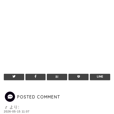
POSTED COMMENT
ｚ
より:
2026-05-15 11:07