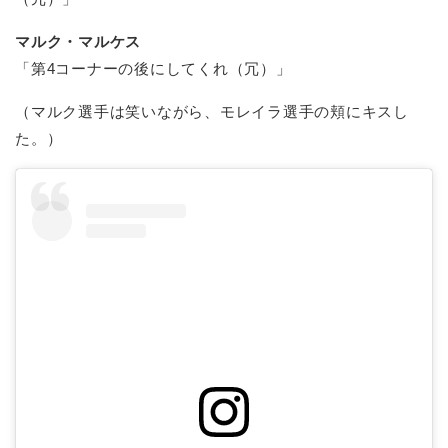
マルク・マルケス
「第4コーナーの後にしてくれ（冗）」
（マルク選手は笑いながら、モレイラ選手の頬にキスし
た。）