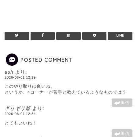
POSTED COMMENT
ash
より:
2026-06-01 12:29
このやり取りは良いね。
というか、4コーナーが苦手と教えているようなものでは？
返信
ギリギリ爺
より:
2026-06-01 12:34
とてもいいね！
返信