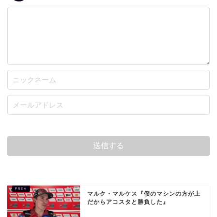
マルク・マルケス『僕のマシンの方が上
だからアコスタと勝負した』