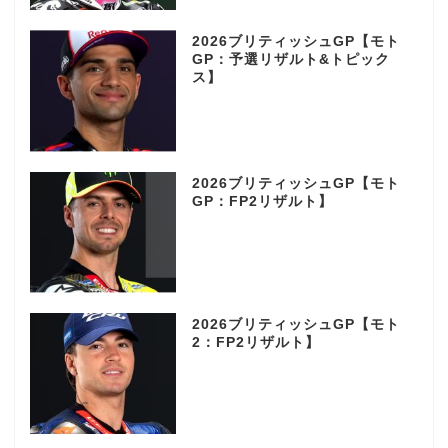
2026ブリティッシュGP【モト
GP：予選リザルト&トピック
ス】
2026ブリティッシュGP【モト
GP：FP2リザルト】
2026ブリティッシュGP【モト
2：FP2リザルト】