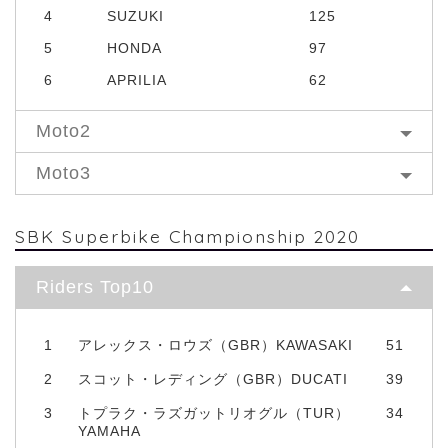
4
SUZUKI
125
5
HONDA
97
6
APRILIA
62
Moto2
Moto3
SBK Superbike Championship 2020
Riders Top10
1
アレックス・ロウズ（GBR）KAWASAKI
51
2
スコット・レディング（GBR）DUCATI
39
3
トプラク・ラズガットリオグル（TUR）
34
YAMAHA