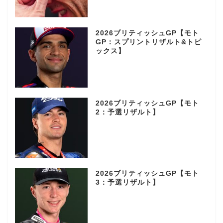
2026ブリティッシュGP【モト
GP：スプリントリザルト&トピ
ックス】
2026ブリティッシュGP【モト
2：予選リザルト】
2026ブリティッシュGP【モト
3：予選リザルト】