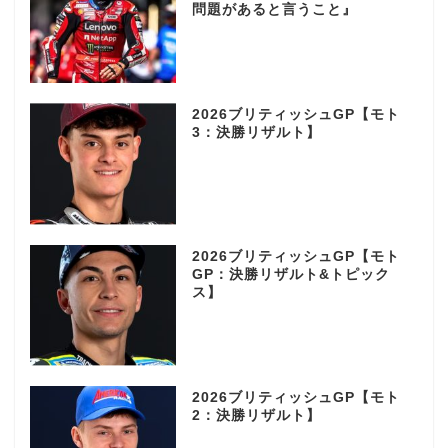
問題があると言うこと』
2026ブリティッシュGP【モト
3：決勝リザルト】
2026ブリティッシュGP【モト
GP：決勝リザルト&トピック
ス】
2026ブリティッシュGP【モト
2：決勝リザルト】