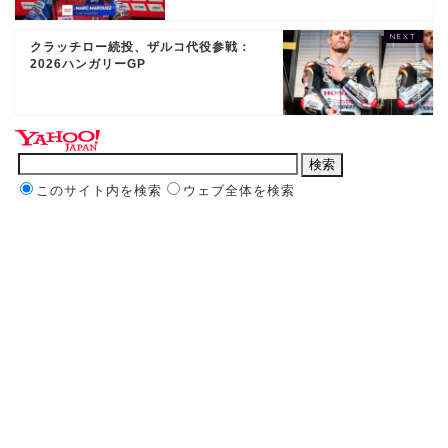
クラッチロー続投、ザルコ代役参戦：
2026ハンガリーGP
このサイト内を検索
ウェブ全体を検索