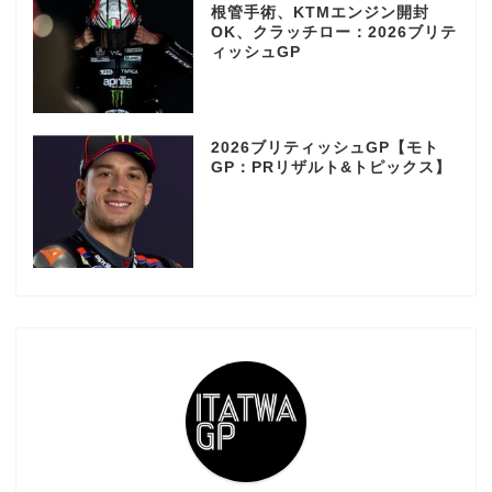
根管手術、KTMエンジン開封
OK、クラッチロー：2026ブリテ
ィッシュGP
2026ブリティッシュGP【モト
GP：PRリザルト&トピックス】