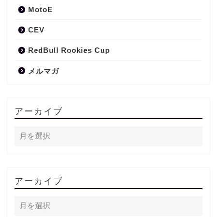
MotoE
CEV
RedBull Rookies Cup
メルマガ
アーカイブ
アーカイブ