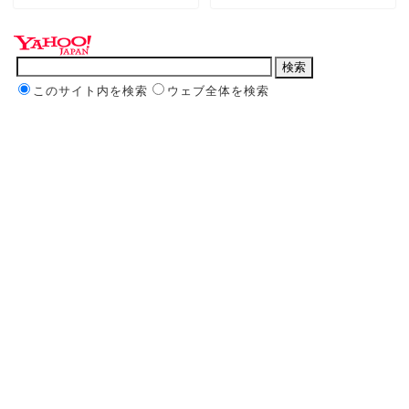
このサイト内を検索
ウェブ全体を検索