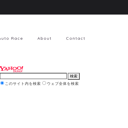
Auto Race
About
Contact
このサイト内を検索
ウェブ全体を検索