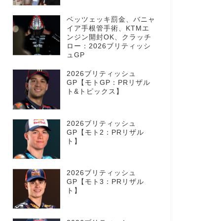
ベッツェッキ罰金、バニャ
イア手根管手術、KTMエ
ンジン開封OK、クラッチ
ロー：2026ブリティッシ
ュGP
2026ブリティッシュ
GP【モトGP：PRリザル
ト&トピックス】
2026ブリティッシュ
GP【モト2：PRリザル
ト】
2026ブリティッシュ
GP【モト3：PRリザル
ト】