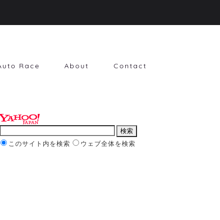
Auto Race
About
Contact
このサイト内を検索
ウェブ全体を検索