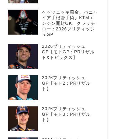
ベッツェッキ罰金、バニャ
イア手根管手術、KTMエ
ンジン開封OK、クラッチ
ロー：2026ブリティッシ
ュGP
2026ブリティッシュ
GP【モトGP：PRリザル
ト&トピックス】
2026ブリティッシュ
GP【モト2：PRリザル
ト】
2026ブリティッシュ
GP【モト3：PRリザル
ト】