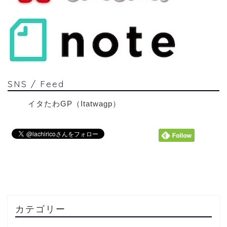
SNS / Feed
イタたわGP（Itatwagp）
カテゴリー