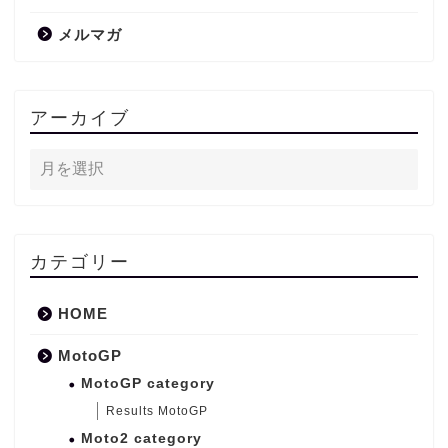
メルマガ
アーカイブ
カテゴリー
HOME
MotoGP
MotoGP category
Results MotoGP
Moto2 category