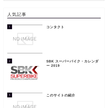
人気記事
1
コンタクト
2
SBK スーパーバイク・カレンダ
ー 2019
3
このサイトの紹介