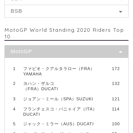
BSB
MotoGP World Standing 2020 Riders Top
10
MotoGP
1
ファビオ・クアルタラロー（FRA）
172
YAMAHA
2
ヨハン・ザルコ
132
（FRA）DUCATI
3
ジョアン・ミール（SPA）SUZUKI
121
4
フランチェスコ・バニャイア（ITA）
114
DUCATI
5
ジャック・ミラー（AUS）DUCATI
100