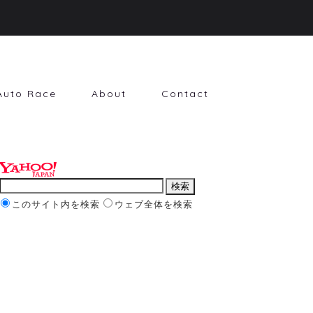
Auto Race
About
Contact
このサイト内を検索
ウェブ全体を検索