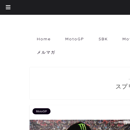
Home
MotoGP
SBK
Mo
メルマガ
スプ
MotoGP