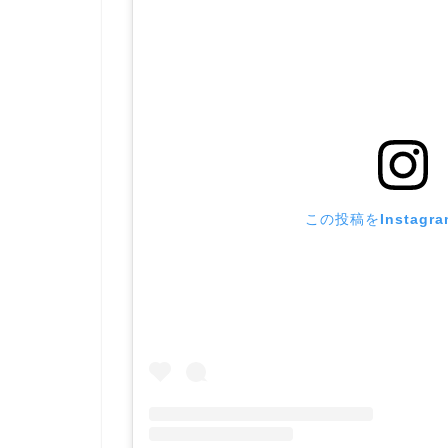
この投稿をInstagr