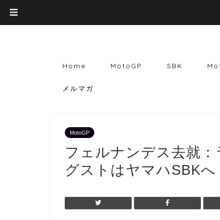
Home
MotoGP
SBK
Mo
メルマガ
MotoGP
フェルナンデス去就：
グストはヤマハSBKへ