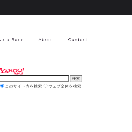
Auto Race
About
Contact
このサイト内を検索
ウェブ全体を検索