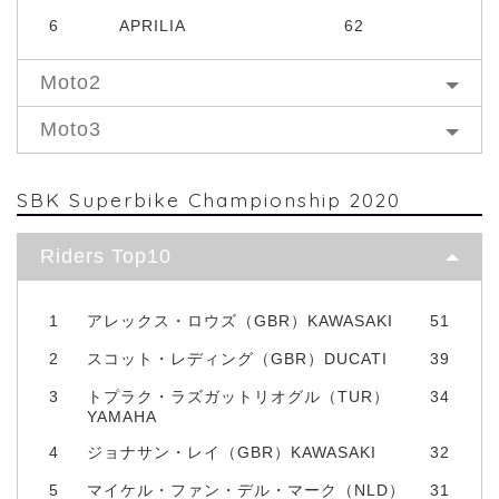
6
APRILIA
62
Moto2
Moto3
SBK Superbike Championship 2020
Riders Top10
1
アレックス・ロウズ（GBR）KAWASAKI
51
2
スコット・レディング（GBR）DUCATI
39
3
トプラク・ラズガットリオグル（TUR）
34
YAMAHA
4
ジョナサン・レイ（GBR）KAWASAKI
32
5
マイケル・ファン・デル・マーク（NLD）
31