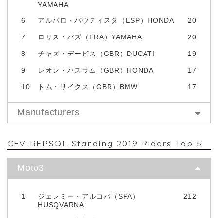
YAMAHA
6
アルバロ・バウティスタ（ESP）HONDA
20
7
ロリス・バズ（FRA）YAMAHA
20
8
チャズ・デービス（GBR）DUCATI
19
9
レオン・ハスラム（GBR）HONDA
17
10
トム・サイクス（GBR）BMW
17
Manufacturers
CEV REPSOL Standing 2019 Riders Top 5
Moto3
1
ジェレミー・アルコバ（SPA）
212
HUSQVARNA