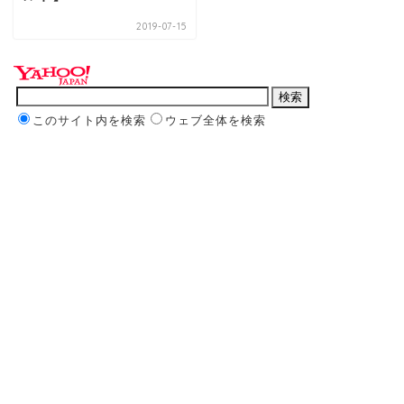
2019-07-15
このサイト内を検索
ウェブ全体を検索