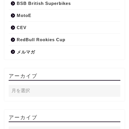
BSB British Superbikes
MotoE
CEV
RedBull Rookies Cup
メルマガ
アーカイブ
アーカイブ