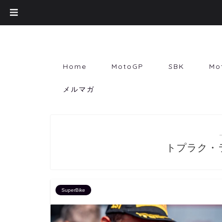
Home
MotoGP
SBK
Mo
メルマガ
トプラク・
SuperBike