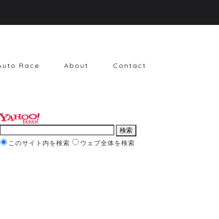
Auto Race
About
Contact
このサイト内を検索
ウェブ全体を検索