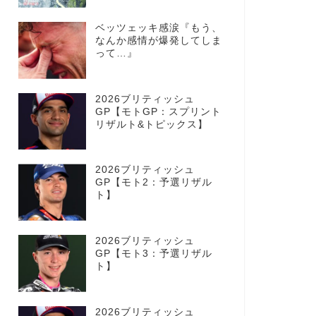
ベッツェッキ感涙『もう、
なんか感情が爆発してしま
って…』
2026ブリティッシュ
GP【モトGP：スプリント
リザルト&トピックス】
2026ブリティッシュ
GP【モト2：予選リザル
ト】
2026ブリティッシュ
GP【モト3：予選リザル
ト】
2026ブリティッシュ