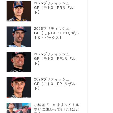
2026ブリティッシュ
GP【モト3：PRリザル
ト】
2026ブリティッシュ
GP【モトGP：FP1リザル
ト&トピックス】
2026ブリティッシュ
GP【モト2：FP1リザル
ト】
2026ブリティッシュ
GP【モト3：FP1リザル
ト】
小椋藍『このままタイトル
争いに加わって行ければと