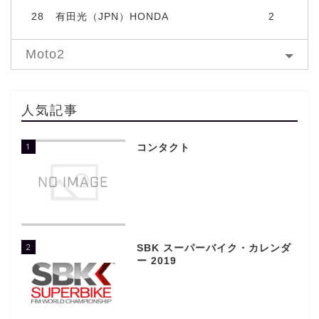
28
有田光（JPN）HONDA
2
Moto2
人気記事
1
コンタクト
2
SBK スーパーバイク・カレンダ
ー 2019