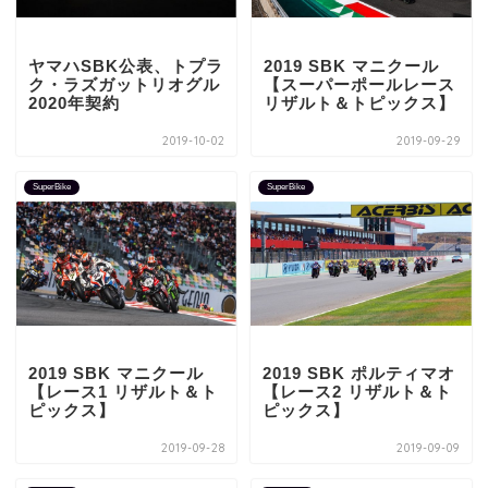
ヤマハSBK公表、トプラ
2019 SBK マニクール
ク・ラズガットリオグル
【スーパーポールレース
2020年契約
リザルト＆トピックス】
2019-10-02
2019-09-29
SuperBike
SuperBike
2019 SBK マニクール
2019 SBK ポルティマオ
【レース1 リザルト＆ト
【レース2 リザルト＆ト
ピックス】
ピックス】
2019-09-28
2019-09-09