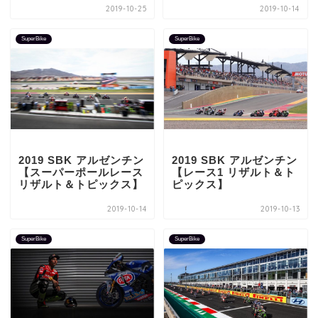
2019-10-25
2019-10-14
SuperBike
SuperBike
2019 SBK アルゼンチン
2019 SBK アルゼンチン
【スーパーポールレース
【レース1 リザルト＆ト
リザルト＆トピックス】
ピックス】
2019-10-14
2019-10-13
SuperBike
SuperBike