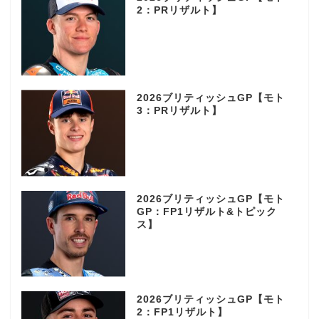
2：PRリザルト】
2026ブリティッシュGP【モト
3：PRリザルト】
2026ブリティッシュGP【モト
GP：FP1リザルト&トピック
ス】
2026ブリティッシュGP【モト
2：FP1リザルト】