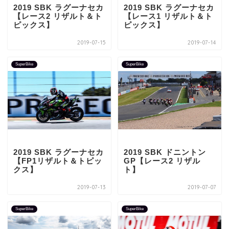
2019 SBK ラグーナセカ
2019 SBK ラグーナセカ
【レース2 リザルト＆ト
【レース1 リザルト＆ト
ピックス】
ピックス】
2019-07-15
2019-07-14
SuperBike
SuperBike
2019 SBK ラグーナセカ
2019 SBK ドニントン
【FP1リザルト＆トピッ
GP【レース2 リザル
クス】
ト】
2019-07-13
2019-07-07
SuperBike
SuperBike