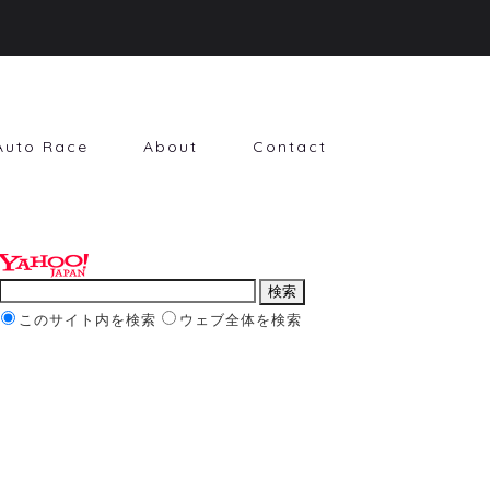
Auto Race
About
Contact
このサイト内を検索
ウェブ全体を検索