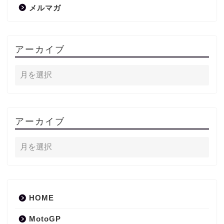
メルマガ
アーカイブ
アーカイブ
HOME
MotoGP