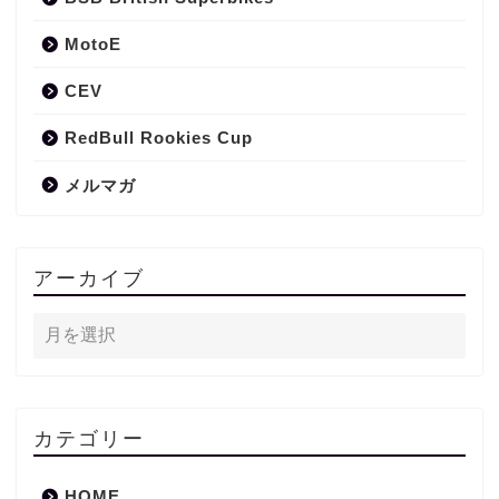
MotoE
CEV
RedBull Rookies Cup
メルマガ
アーカイブ
カテゴリー
HOME