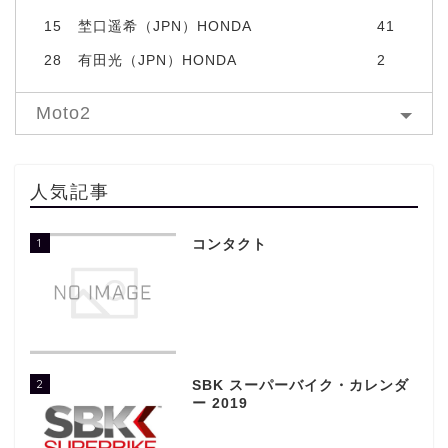
15
埜口遥希（JPN）HONDA
41
28
有田光（JPN）HONDA
2
Moto2
人気記事
1
コンタクト
2
SBK スーパーバイク・カレンダ
ー 2019