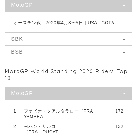
MotoGP
オースチン戦：2020年4月3〜5日 | USA | COTA
SBK
BSB
MotoGP World Standing 2020 Riders Top
10
MotoGP
1
ファビオ・クアルタラロー（FRA）
172
YAMAHA
2
ヨハン・ザルコ
132
（FRA）DUCATI