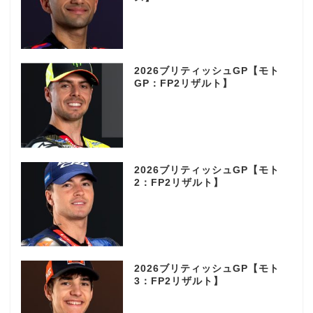
2026ブリティッシュGP【モト
GP：FP2リザルト】
2026ブリティッシュGP【モト
2：FP2リザルト】
2026ブリティッシュGP【モト
3：FP2リザルト】