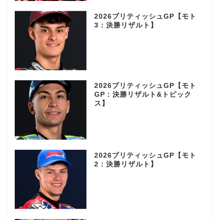
2026ブリティッシュGP【モト
3：決勝リザルト】
2026ブリティッシュGP【モト
GP：決勝リザルト&トピック
ス】
2026ブリティッシュGP【モト
2：決勝リザルト】