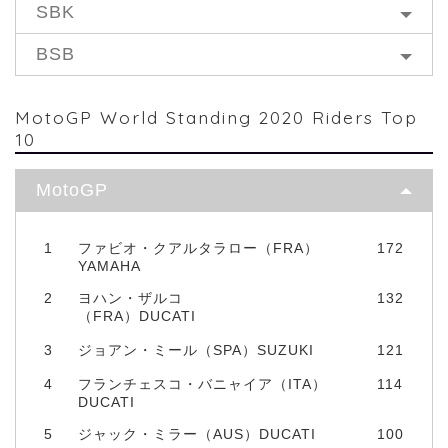
SBK
BSB
MotoGP World Standing 2020 Riders Top
10
MotoGP
1
ファビオ・クアルタラロー（FRA）
172
YAMAHA
2
ヨハン・ザルコ
132
（FRA）DUCATI
3
ジョアン・ミール（SPA）SUZUKI
121
4
フランチェスコ・バニャイア（ITA）
114
DUCATI
5
ジャック・ミラー（AUS）DUCATI
100