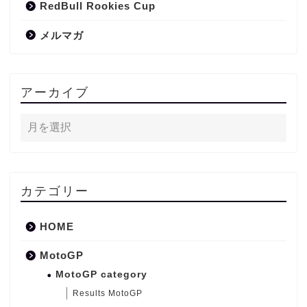
RedBull Rookies Cup
メルマガ
アーカイブ
カテゴリー
HOME
MotoGP
MotoGP category
Results MotoGP