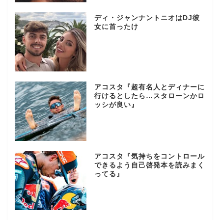
ディ・ジャンナントニオはDJ彼
女に首ったけ
アコスタ『超有名人とディナーに
行けるとしたら…スタローンかロ
ッシが良い』
アコスタ『気持ちをコントロール
できるよう自己啓発本を読みまく
ってる』