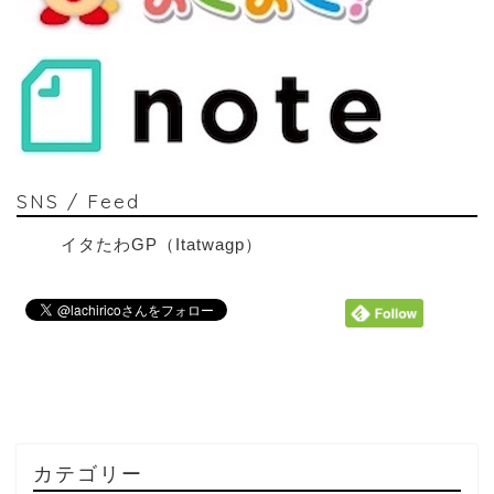
SNS / Feed
イタたわGP（Itatwagp）
カテゴリー