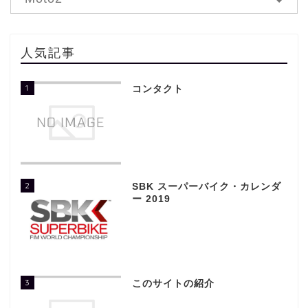
人気記事
1
コンタクト
2
SBK スーパーバイク・カレンダ
ー 2019
3
このサイトの紹介