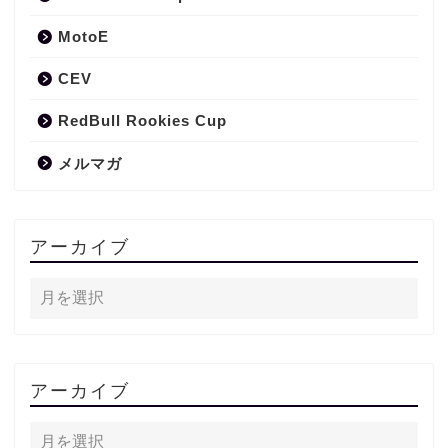
MotoE
CEV
RedBull Rookies Cup
メルマガ
アーカイブ
アーカイブ