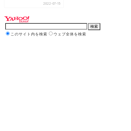
2022-07-15
このサイト内を検索
ウェブ全体を検索