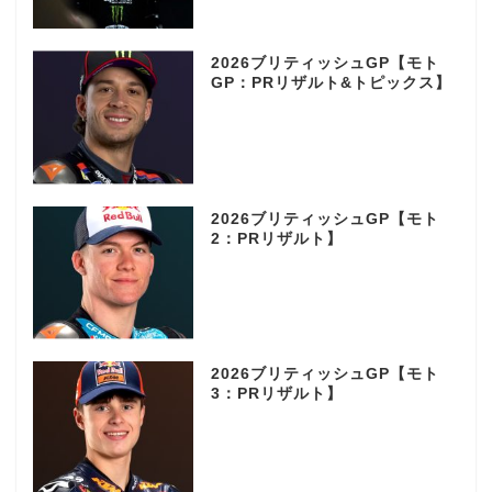
2026ブリティッシュGP【モト
GP：PRリザルト&トピックス】
2026ブリティッシュGP【モト
2：PRリザルト】
2026ブリティッシュGP【モト
3：PRリザルト】