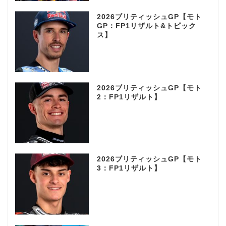
2026ブリティッシュGP【モト
GP：FP1リザルト&トピック
ス】
2026ブリティッシュGP【モト
2：FP1リザルト】
2026ブリティッシュGP【モト
3：FP1リザルト】