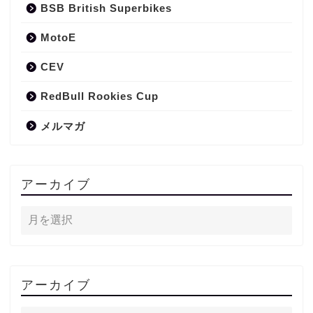
BSB British Superbikes
MotoE
CEV
RedBull Rookies Cup
メルマガ
アーカイブ
アーカイブ