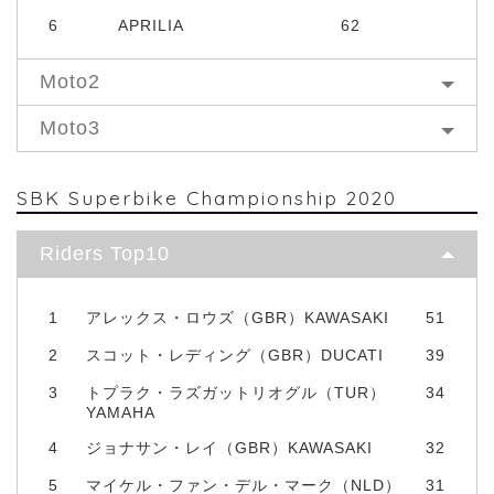
6
APRILIA
62
Moto2
Moto3
SBK Superbike Championship 2020
Riders Top10
1
アレックス・ロウズ（GBR）KAWASAKI
51
2
スコット・レディング（GBR）DUCATI
39
3
トプラク・ラズガットリオグル（TUR）
34
YAMAHA
4
ジョナサン・レイ（GBR）KAWASAKI
32
5
マイケル・ファン・デル・マーク（NLD）
31