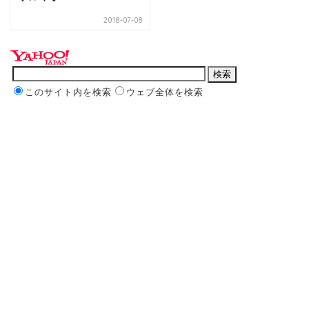
2018-07-08
このサイト内を検索
ウェブ全体を検索