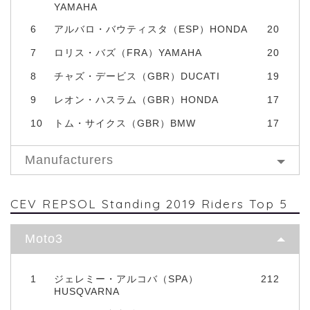
YAMAHA
6
アルバロ・バウティスタ（ESP）HONDA
20
7
ロリス・バズ（FRA）YAMAHA
20
8
チャズ・デービス（GBR）DUCATI
19
9
レオン・ハスラム（GBR）HONDA
17
10
トム・サイクス（GBR）BMW
17
Manufacturers
CEV REPSOL Standing 2019 Riders Top 5
Moto3
1
ジェレミー・アルコバ（SPA）
212
HUSQVARNA