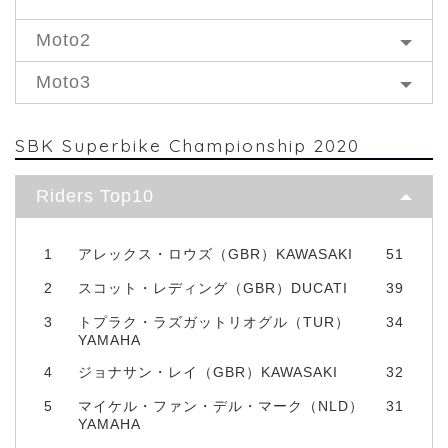
Moto2
Moto3
SBK Superbike Championship 2020
Riders Top10
1
アレックス・ロウズ（GBR）KAWASAKI
51
2
スコット・レディング（GBR）DUCATI
39
3
トプラク・ラズガットリオグル（TUR）
34
YAMAHA
4
ジョナサン・レイ（GBR）KAWASAKI
32
5
マイケル・ファン・デル・マーク（NLD）
31
YAMAHA