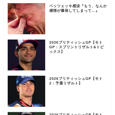
ベッツェッキ感涙『もう、なんか
感情が爆発してしまって…』
2026ブリティッシュGP【モト
GP：スプリントリザルト&トピ
ックス】
2026ブリティッシュGP【モト
2：予選リザルト】
2026ブリティッシュGP【モト