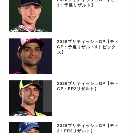
3：予選リザルト】
2026ブリティッシュGP【モト
GP：予選リザルト&トピック
ス】
2026ブリティッシュGP【モト
GP：FP2リザルト】
2026ブリティッシュGP【モト
2：FP2リザルト】