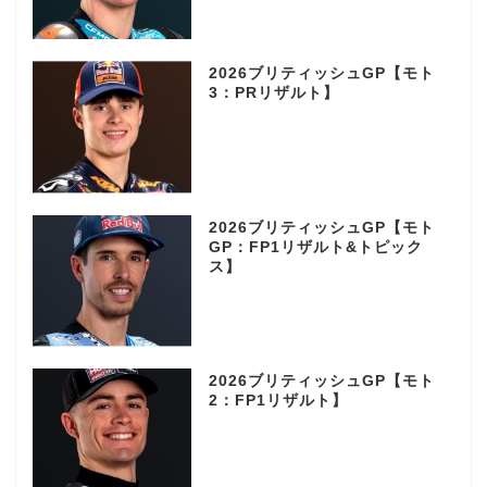
2026ブリティッシュGP【モト
3：PRリザルト】
2026ブリティッシュGP【モト
GP：FP1リザルト&トピック
ス】
2026ブリティッシュGP【モト
2：FP1リザルト】