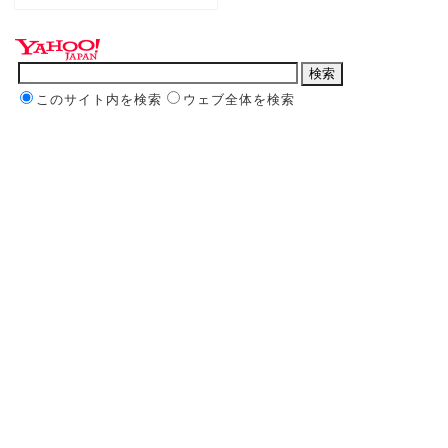
このサイト内を検索
ウェブ全体を検索