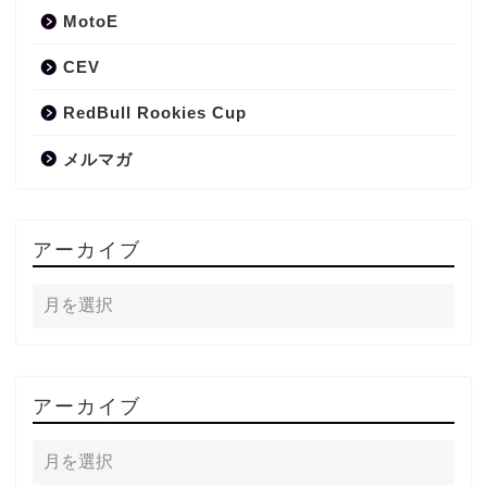
MotoE
CEV
RedBull Rookies Cup
メルマガ
アーカイブ
アーカイブ