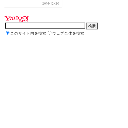
2014-12-20
このサイト内を検索
ウェブ全体を検索