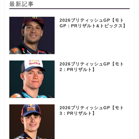
最新記事
2026ブリティッシュGP【モト
GP：PRリザルト&トピックス】
2026ブリティッシュGP【モト
2：PRリザルト】
2026ブリティッシュGP【モト
3：PRリザルト】