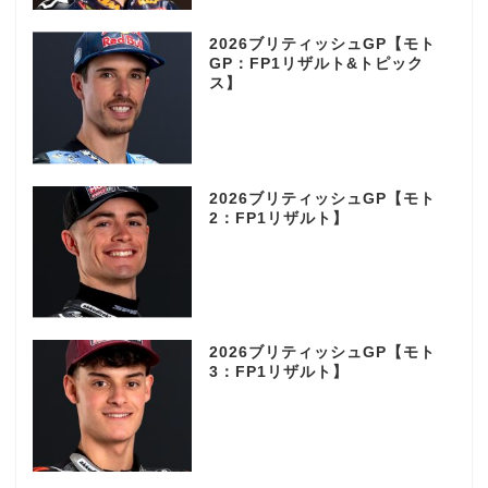
2026ブリティッシュGP【モト
GP：FP1リザルト&トピック
ス】
2026ブリティッシュGP【モト
2：FP1リザルト】
2026ブリティッシュGP【モト
3：FP1リザルト】