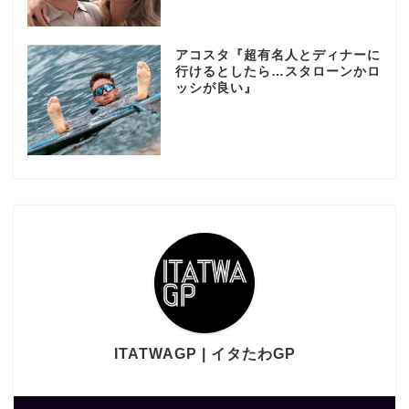
アコスタ『超有名人とディナーに
行けるとしたら…スタローンかロ
ッシが良い』
ITATWAGP | イタたわGP