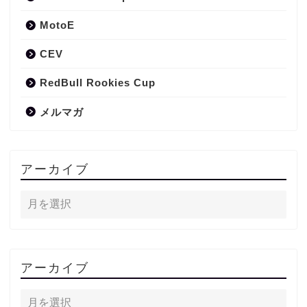
MotoE
CEV
RedBull Rookies Cup
メルマガ
アーカイブ
アーカイブ