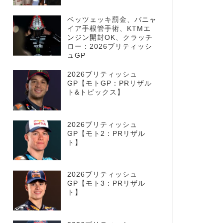
ベッツェッキ罰金、バニャ
イア手根管手術、KTMエ
ンジン開封OK、クラッチ
ロー：2026ブリティッシ
ュGP
2026ブリティッシュ
GP【モトGP：PRリザル
ト&トピックス】
2026ブリティッシュ
GP【モト2：PRリザル
ト】
2026ブリティッシュ
GP【モト3：PRリザル
ト】