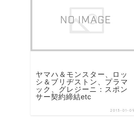
ヤマハ＆モンスター、ロッ
シ＆ブリヂストン、プラマ
ック、グレジーニ：スポン
サー契約締結etc
2013-01-0