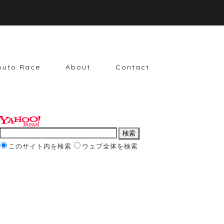
Auto Race
About
Contact
このサイト内を検索
ウェブ全体を検索