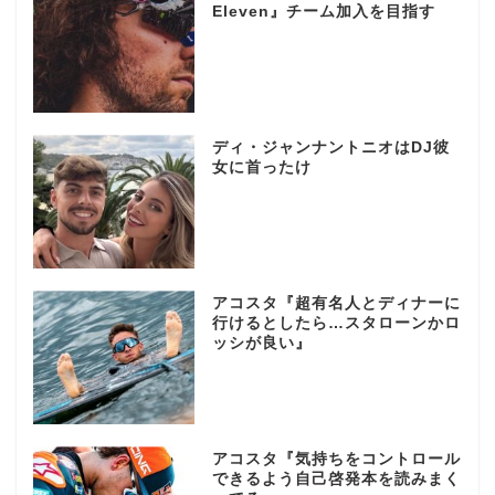
Eleven』チーム加入を目指す
ディ・ジャンナントニオはDJ彼
女に首ったけ
アコスタ『超有名人とディナーに
行けるとしたら…スタローンかロ
ッシが良い』
アコスタ『気持ちをコントロール
できるよう自己啓発本を読みまく