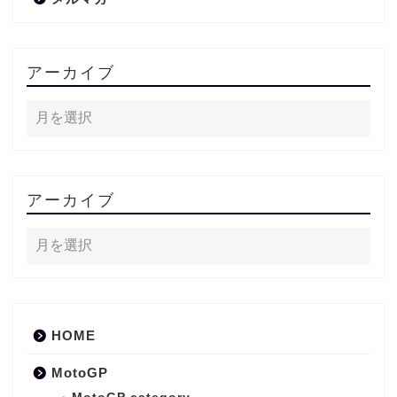
アーカイブ
アーカイブ
HOME
MotoGP