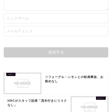
ソフォーグル：シモンとの転倒事故、お
咎めなし
HRCがスタッフ説得「茂木行きにリスク
なし」