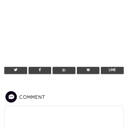
COMMENT