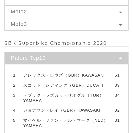
Moto2
Moto3
SBK Superbike Championship 2020
Riders Top10
1
アレックス・ロウズ（GBR）KAWASAKI
51
2
スコット・レディング（GBR）DUCATI
39
3
トプラク・ラズガットリオグル（TUR）
34
YAMAHA
4
ジョナサン・レイ（GBR）KAWASAKI
32
5
マイケル・ファン・デル・マーク（NLD）
31
YAMAHA