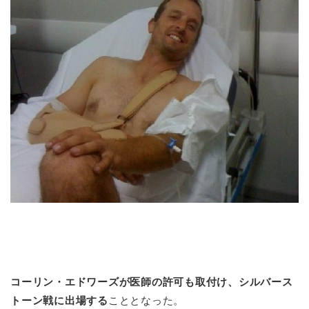
コーリン・エドワーズが医師の許可も取付け、シルバース
トーン戦に出場する
こととなった。