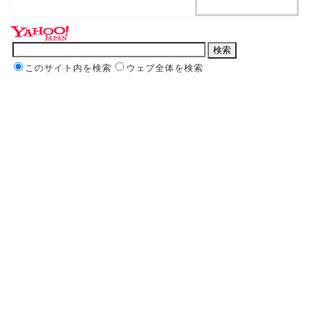
このサイト内を検索
ウェブ全体を検索