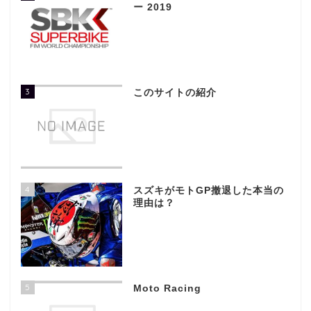
ー 2019
3
このサイトの紹介
4
スズキがモトGP撤退した本当の
理由は？
5
Moto Racing