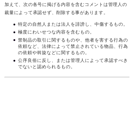
加えて、次の各号に掲げる内容を含むコメントは管理人の
裁量によって承認せず、削除する事があります。
特定の自然人または法人を誹謗し、中傷するもの。
極度にわいせつな内容を含むもの。
禁制品の取引に関するものや、他者を害する行為の
依頼など、法律によって禁止されている物品、行為
の依頼や斡旋などに関するもの。
公序良俗に反し、または管理人によって承認すべき
でないと認められるもの。