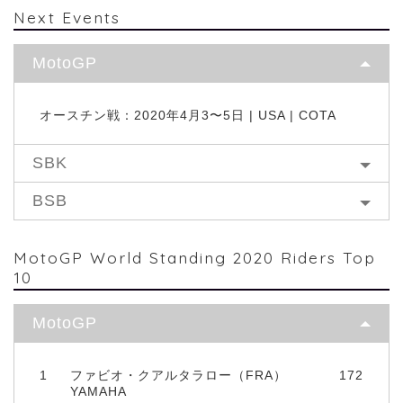
Next Events
MotoGP
オースチン戦：2020年4月3〜5日 | USA | COTA
SBK
BSB
MotoGP World Standing 2020 Riders Top
10
MotoGP
1
ファビオ・クアルタラロー（FRA）
172
YAMAHA