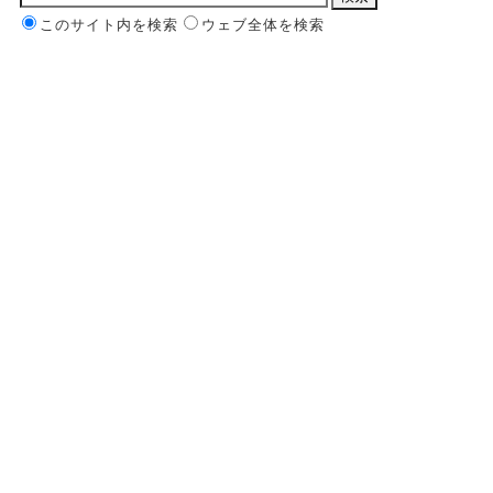
このサイト内を検索
ウェブ全体を検索