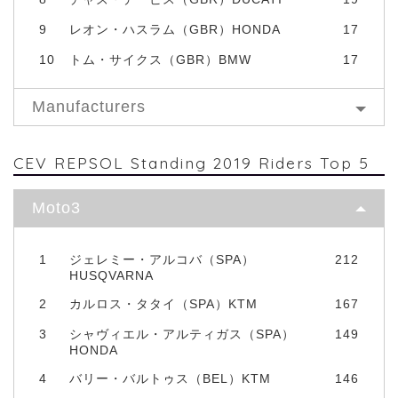
9
レオン・ハスラム（GBR）HONDA
17
10
トム・サイクス（GBR）BMW
17
Manufacturers
CEV REPSOL Standing 2019 Riders Top 5
Moto3
1
ジェレミー・アルコバ（SPA）
212
HUSQVARNA
2
カルロス・タタイ（SPA）KTM
167
3
シャヴィエル・アルティガス（SPA）
149
HONDA
4
バリー・バルトゥス（BEL）KTM
146