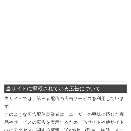
当サイトに掲載されている広告について
当サイトでは、第三者配信の広告サービスを利用していま
す。
このような広告配信事業者は、ユーザーの興味に応じた商
品やサービスの広告を表示するため、当サイトや他サイト
へのアクセスに関する情報 『Cookie』(氏名、住所、メー